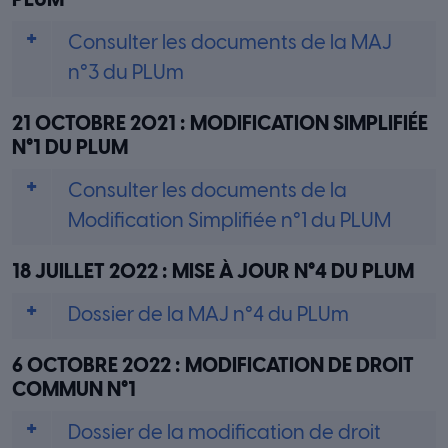
PLUM
Consulter les documents de la MAJ
n°3 du PLUm
21 OCTOBRE 2021 : MODIFICATION SIMPLIFIÉE
N°1 DU PLUM
Consulter les documents de la
Modification Simplifiée n°1 du PLUM
18 JUILLET 2022 : MISE À JOUR N°4 DU PLUM
Dossier de la MAJ n°4 du PLUm
6 OCTOBRE 2022 : MODIFICATION DE DROIT
COMMUN N°1
Dossier de la modification de droit