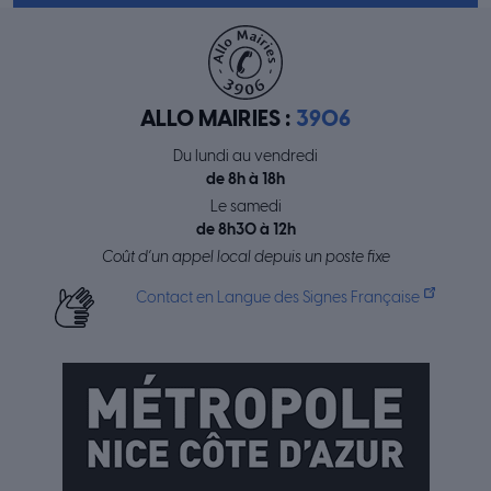
ALLO MAIRIES :
3906
Du lundi au vendredi
de 8h à 18h
Le samedi
de 8h30 à 12h
Coût d’un appel local depuis un poste fixe
Contact en Langue des Signes Française