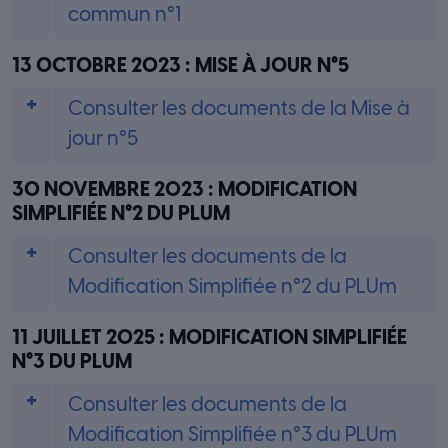
commun n°1
13 OCTOBRE 2023 : MISE À JOUR N°5
Consulter les documents de la Mise à
jour n°5
30 NOVEMBRE 2023 : MODIFICATION
SIMPLIFIÉE N°2 DU PLUM
Consulter les documents de la
Modification Simplifiée n°2 du PLUm
11 JUILLET 2025 : MODIFICATION SIMPLIFIÉE
N°3 DU PLUM
Consulter les documents de la
Modification Simplifiée n°3 du PLUm