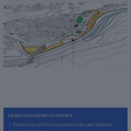
Le plus consulté en ce moment :
Démarches et fonctionnement des déchetteries