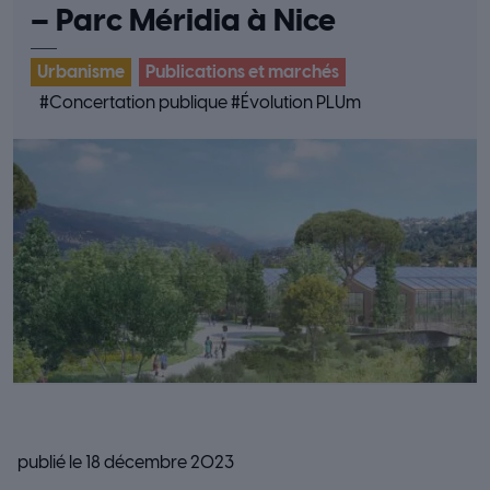
– Parc Méridia à Nice
Urbanisme
Publications et marchés
#
Concertation publique
#
Évolution PLUm
publié le 18 décembre 2023