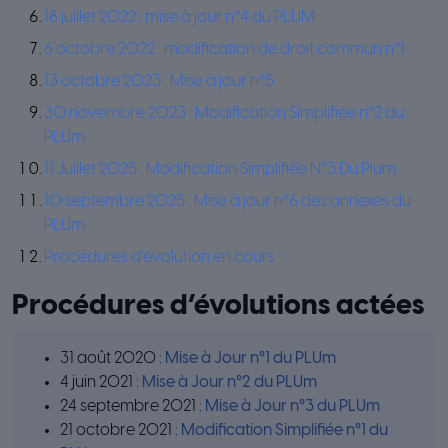
18 juillet 2022 : mise à jour n°4 du PLUM
6 octobre 2022 : modification de droit commun n°1
13 octobre 2023 : Mise à jour n°5
30 novembre 2023 : Modification Simplifiée n°2 du
PLUm
11 Juillet 2025 : Modification Simplifiée N°3 Du Plum
10 septembre 2025 : Mise à jour n°6 des annexes du
PLUm
Procédures d’évolution en cours
Procédures d’évolutions actées
31 août 2020 :
Mise à Jour n°1 du PLUm
4 juin 2021 :
Mise à Jour n°2 du PLUm
24 septembre 2021 :
Mise à Jour n°3 du PLUm
21 octobre 2021 :
Modification Simplifiée n°1 du