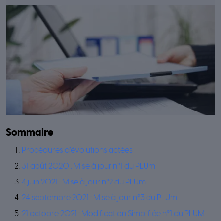
Sommaire
Procédures d’évolutions actées
31 août 2020 : Mise à jour n°1 du PLUm
4 juin 2021 : Mise à jour n°2 du PLUm
24 septembre 2021 : Mise à jour n°3 du PLUm
21 octobre 2021 : Modification Simplifiée n°1 du PLUM