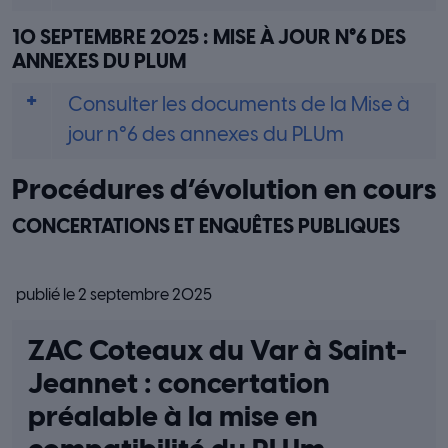
10 SEPTEMBRE 2025 : MISE À JOUR N°6 DES
ANNEXES DU PLUM
Consulter les documents de la Mise à
jour n°6 des annexes du PLUm
Procédures d’évolution en cours
CONCERTATIONS ET ENQUÊTES PUBLIQUES
publié le 2 septembre 2025
ZAC Coteaux du Var à Saint-
Jeannet : concertation
préalable à la mise en