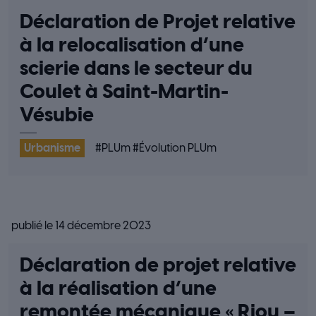
Déclaration de Projet relative
à la relocalisation d’une
scierie dans le secteur du
Coulet à Saint-Martin-
Vésubie
Urbanisme
#
PLUm
#
Évolution PLUm
publié le 14 décembre 2023
Déclaration de projet relative
à la réalisation d’une
remontée mécanique « Riou –