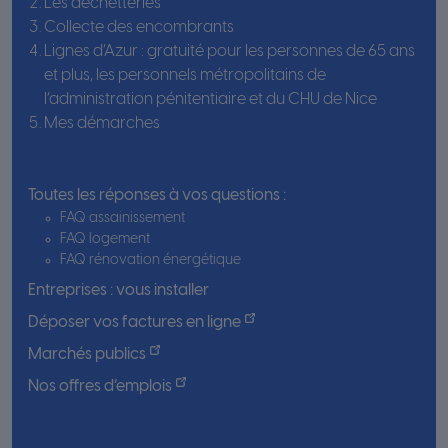
Les déchetteries
Collecte des encombrants
Lignes d’Azur : gratuité pour les personnes de 65 ans
et plus, les personnels métropolitains de
l’administration pénitentiaire et du CHU de Nice
Mes démarches
Toutes les réponses à vos questions :
FAQ assainissement
FAQ logement
FAQ rénovation énergétique
Entreprises : vous installer
Déposer vos factures en ligne
Marchés publics
Nos offres d’emplois