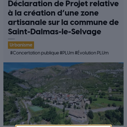
Déclaration de Projet relative
à la création d’une zone
artisanale sur la commune de
Saint-Dalmas-le-Selvage
Urbanisme
#
Concertation publique
#
PLUm
#
Évolution PLUm