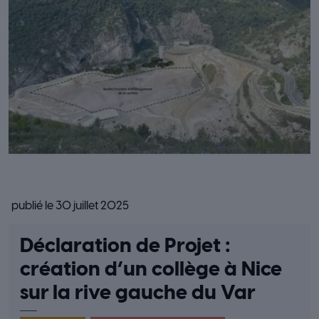
publié le 30 juillet 2025
Déclaration de Projet :
création d’un collège à Nice
sur la rive gauche du Var