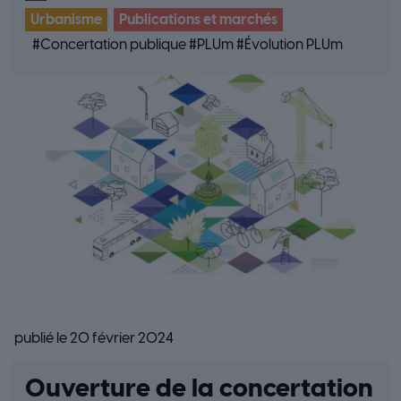
Urbanisme
Publications et marchés
#
Concertation publique
#
PLUm
#
Évolution PLUm
publié le 20 février 2024
Ouverture de la concertation