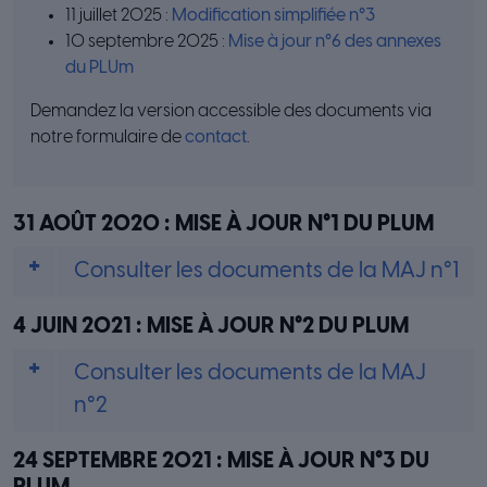
11 juillet 2025 :
Modification simplifiée n°3
10 septembre 2025 :
Mise à jour n°6 des annexes
du PLUm
Demandez la version accessible des documents via
notre formulaire de
contact
.
31 AOÛT 2020 : MISE À JOUR N°1 DU PLUM
Consulter les documents de la MAJ n°1
4 JUIN 2021 : MISE À JOUR N°2 DU PLUM
Consulter les documents de la MAJ
n°2
24 SEPTEMBRE 2021 : MISE À JOUR N°3 DU