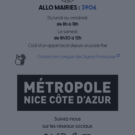
ALLO MAIRIES :
3906
Du lundi au vendredi
de 8h à 18h
Le samedi
de 8h30 à 12h
Coût d’un appel local depuis un poste fixe
Contact en Langue des Signes Française
Suivez-nous
sur les réseaux sociaux