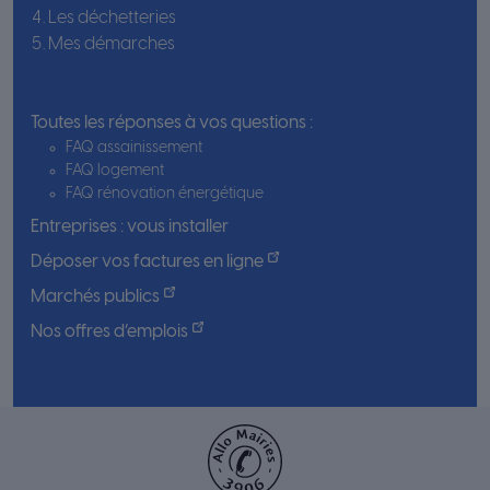
Les déchetteries
Mes démarches
Toutes les réponses à vos questions :
FAQ assainissement
FAQ logement
FAQ rénovation énergétique
Entreprises : vous installer
Déposer vos factures en ligne
Marchés publics
Nos offres d’emplois