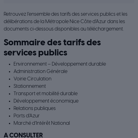
Retrouvez l’ensemble des tarifs des services publics et les
délibérations de la Métropole Nice Côte d’Azur dans les
documents ci-dessous disponibles au téléchargement.
Sommaire des tarifs des
services publics
Environnement – Développement durable
Administration Générale
Voirie Circulation
Stationnement
Transport et mobilité durable
Développement économique
Relations publiques
Ports d’Azur
Marché d’Intérêt National
A CONSULTER