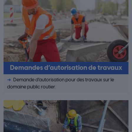
Demandes d’autorisation de travaux
Demande d’autorisation pour des travaux sur le
domaine public routier.