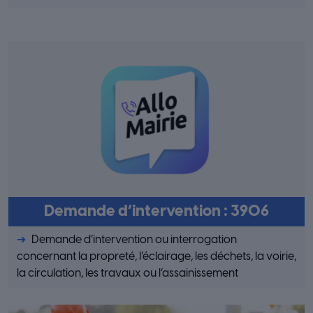
Demande d’intervention : 3906
Demande d’intervention ou interrogation
concernant la propreté, l’éclairage, les déchets, la voirie,
la circulation, les travaux ou l’assainissement