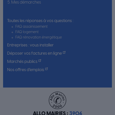
Mes démarches
Toutes les réponses à vos questions :
FAQ assainissement
FAQ logement
FAQ rénovation énergétique
Entreprises : vous installer
Déposer vos factures en ligne
Marchés publics
Nos offres d’emplois
ALLO MAIRIES :
3906