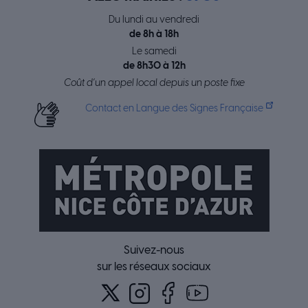
Du lundi au vendredi
de 8h à 18h
Le samedi
de 8h30 à 12h
Coût d’un appel local depuis un poste fixe
Contact en Langue des Signes Française
Suivez-nous
sur les réseaux sociaux