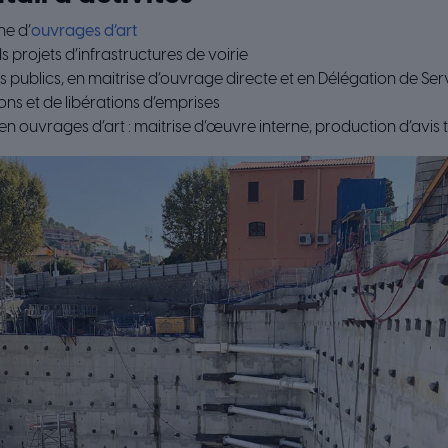
ne d’
ouvrages d’art
 projets d’infrastructures de voirie
 publics, en maitrise d’ouvrage directe et en Délégation de Serv
ns et de libérations d’emprises
en ouvrages d’art : maitrise d’œuvre interne, production d’avis