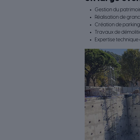
Gestion du patrimoi
Réalisation de grands
Création de parkings
Travaux de démolitio
Expertise technique 