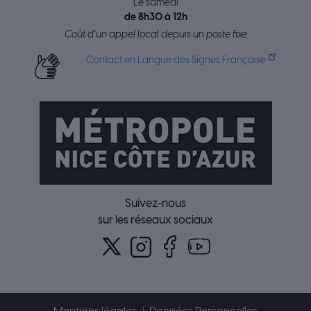
Le samedi
de 8h30 à 12h
Coût d’un appel local depuis un poste fixe
Contact en Langue des Signes Française
Suivez-nous
sur les réseaux sociaux