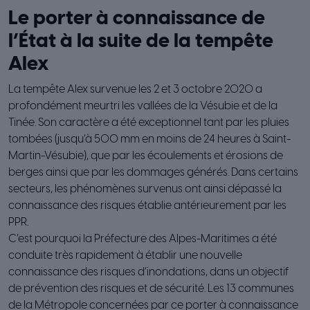
Le porter à connaissance de
l’État à la suite de la tempête
Alex
La tempête Alex survenue les 2 et 3 octobre 2020 a
profondément meurtri les vallées de la Vésubie et de la
Tinée. Son caractère a été exceptionnel tant par les pluies
tombées (jusqu’à 500 mm en moins de 24 heures à Saint-
Martin-Vésubie), que par les écoulements et érosions de
berges ainsi que par les dommages générés. Dans certains
secteurs, les phénomènes survenus ont ainsi dépassé la
connaissance des risques établie antérieurement par les
PPR.
C’est pourquoi la Préfecture des Alpes-Maritimes a été
conduite très rapidement à établir une nouvelle
connaissance des risques d’inondations, dans un objectif
de prévention des risques et de sécurité. Les 13 communes
de la Métropole concernées par ce porter à connaissance