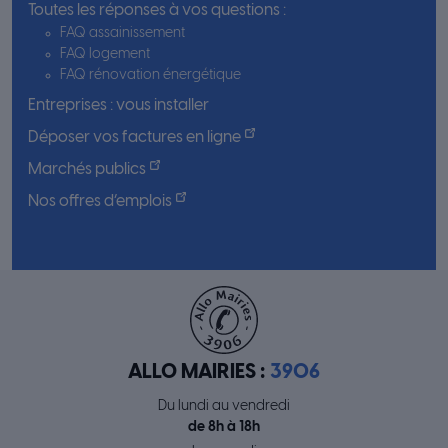
Toutes les réponses à vos questions :
FAQ assainissement
FAQ logement
FAQ rénovation énergétique
Entreprises : vous installer
Déposer vos factures en ligne
Marchés publics
Nos offres d’emplois
ALLO MAIRIES :
3906
Du lundi au vendredi
de 8h à 18h