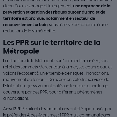
d’eau. Pour le zonage et le règlement,
une approche de la
prévention et gestion des risques autour du projet de
territoire est promue, notamment en secteur de
renouvellement urbain
, sous réserve de conduire à une
réduction de la vulnérabilité.
Les PPR sur le territoire de la
Métropole
La situation de la Métropole sur l’arc méditerranéen, son
relief des sommets Mercantour à la mer, ses cours d’eau et
vallons l’exposent à un ensemble de risques : inondations,
mouvement de terrain… Dans ce contexte, les services de
l’État ont progressivement doté son territoire d’une large
couverture par des PPR, pour différents phénomènes
d’inondations.
Ainsi 12 PPR traitant des inondations ont été approuvés par
le préfet des Alpes-Maritimes : 1 PPR multi communal dans