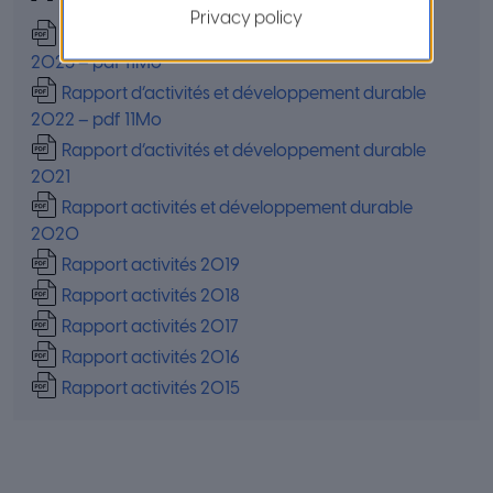
Privacy policy
Rapport d’activités et développement durable
2023 – pdf 11Mo
Rapport d’activités et développement durable
2022 – pdf 11Mo
Rapport d’activités et développement durable
2021
Rapport activités et développement durable
2020
Rapport activités 2019
Rapport activités 2018
Rapport activités 2017
Rapport activités 2016
Rapport activités 2015