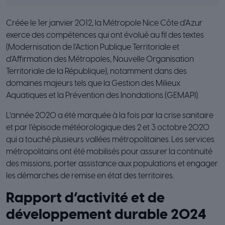
Créée le 1er janvier 2012, la Métropole Nice Côte d’Azur
exerce des compétences qui ont évolué au fil des textes
(Modernisation de l’Action Publique Territoriale et
d’Affirmation des Métropoles, Nouvelle Organisation
Territoriale de la République), notamment dans des
domaines majeurs tels que la Gestion des Milieux
Aquatiques et la Prévention des Inondations (GEMAPI).
L’année 2020 a été marquée à la fois par la crise sanitaire
et par l’épisode météorologique des 2 et 3 octobre 2020
qui a touché plusieurs vallées métropolitaines. Les services
métropolitains ont été mobilisés pour assurer la continuité
des missions, porter assistance aux populations et engager
les démarches de remise en état des territoires.
Rapport d’activité et de
développement durable 2024