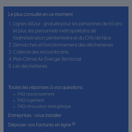
Le plus consulté en ce moment :
Lignes d’Azur : gratuité pour les personnes de 65 ans
et plus, les personnels métropolitains de
l’administration pénitentiaire et du CHU de Nice
Démarches et fonctionnement des déchetteries
Collecte des encombrants
Plan Climat Air Énergie Territorial
Les déchetteries
Toutes les réponses à vos questions :
FAQ assainissement
FAQ logement
FAQ rénovation énergétique
Entreprises : vous installer
Déposer vos factures en ligne