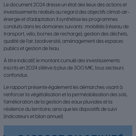
Le document 2024 dresse un état des lieux des actions et
investissements réalisés au regard des objectifs climat-air-
énergie et d’adaptation. Il synthétise les programmes
conduits dans les domaines suivants : mobilités (réseau de
transport, vélo, bornes de recharge), gestion des déchets,
qualité de l’air, biodiversité, aménagement des espaces
publics et gestion de l’eau.
À titre indicatif, le montant cumulé des investissements
inscrits en 2024 s’élève à plus de 300 M€, tous secteurs
confondus.
Le rapport présente également les démarches visant à
renforcer la végétalisation et la perméabilisation des sols,
l’amélioration de la gestion des eaux pluviales et la
résilience du territoire, ainsi que les dispositifs de suivi
(indicateurs et bilan annuel).