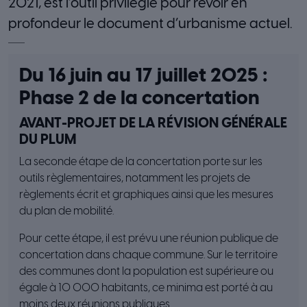
2021, est l’outil privilégié pour revoir en
profondeur le document d’urbanisme actuel.
Du 16 juin au 17 juillet 2025 :
Phase 2 de la concertation
AVANT-PROJET DE LA RÉVISION GÉNÉRALE
DU PLUM
La seconde étape de la concertation porte sur les
outils règlementaires, notamment les projets de
règlements écrit et graphiques ainsi que les mesures
du plan de mobilité.
Pour cette étape, il est prévu une réunion publique de
concertation dans chaque commune. Sur le territoire
des communes dont la population est supérieure ou
égale à 10 000 habitants, ce minima est porté à au
moins deux réunions publiques.