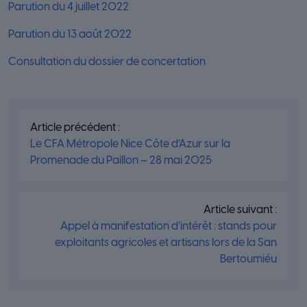
Parution du 4 juillet 2022
Parution du 13 août 2022
Consultation du dossier de concertation
Article précédent :
Le CFA Métropole Nice Côte d’Azur sur la
Promenade du Paillon – 28 mai 2025
Article suivant :
Appel à manifestation d’intérêt : stands pour
exploitants agricoles et artisans lors de la San
Bertoumiéu