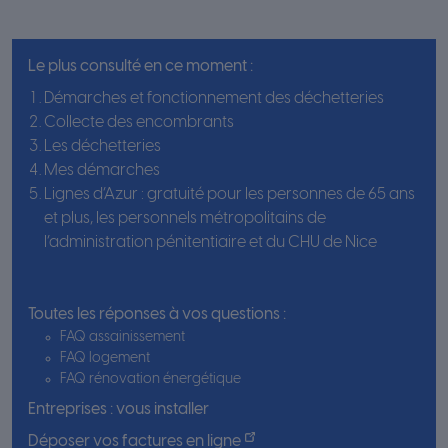
Le plus consulté en ce moment :
Démarches et fonctionnement des déchetteries
Collecte des encombrants
Les déchetteries
Mes démarches
Lignes d’Azur : gratuité pour les personnes de 65 ans
et plus, les personnels métropolitains de
l’administration pénitentiaire et du CHU de Nice
Toutes les réponses à vos questions :
FAQ assainissement
FAQ logement
FAQ rénovation énergétique
Entreprises : vous installer
Déposer vos factures en ligne