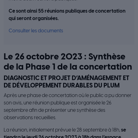
Ce sont ainsi 55 réunions publiques de concertation
qui seront organisées.
Consulter les documents
Le 26 octobre 2023 : Synthèse
de la Phase 1 de la concertation
DIAGNOSTIC ET PROJET D’AMÉNAGEMENT ET
DE DÉVELOPPEMENT DURABLES DU PLUM
Après une phase de concertation où le public a pu donner
son avis, une réunion publique est organisée le 26
septembre afin de présenter une synthèse des
observations recueillies.
La réunion, initialement prévue le 28 septembre à 18h,
se
tiendra le jeudi 26 octobre 2023 à 18h dans l’espace