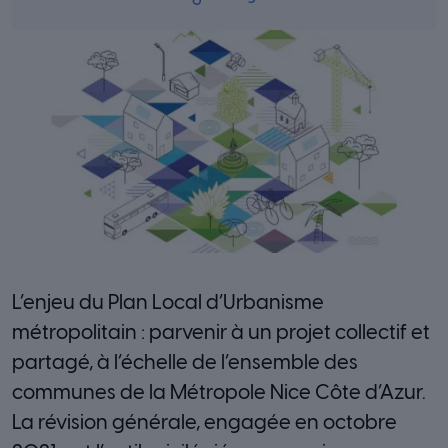
L’enjeu du Plan Local d’Urbanisme
métropolitain : parvenir à un projet collectif et
partagé, à l’échelle de l’ensemble des
communes de la Métropole Nice Côte d’Azur.
La révision générale, engagée en octobre