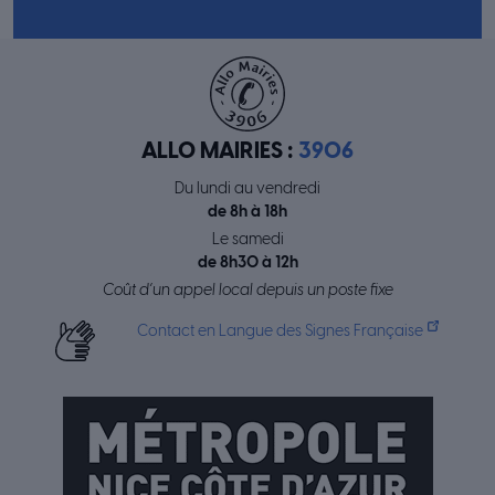
ALLO MAIRIES :
3906
Du lundi au vendredi
de 8h à 18h
Le samedi
de 8h30 à 12h
Coût d’un appel local depuis un poste fixe
Contact en Langue des Signes Française