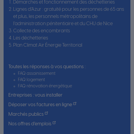
Démarches et fonctionnement des déchetteries
Lignes d’Azur : gratuité pour les personnes de 65 ans
et plus, les personnels métropolitains de
l’administration pénitentiaire et du CHU de Nice
Collecte des encombrants
Les déchetteries
Plan Climat Air Énergie Territorial
Toutes les réponses à vos questions :
FAQ assainissement
FAQ logement
FAQ rénovation énergétique
Entreprises : vous installer
Déposer vos factures en ligne
Marchés publics
Nos offres d’emplois