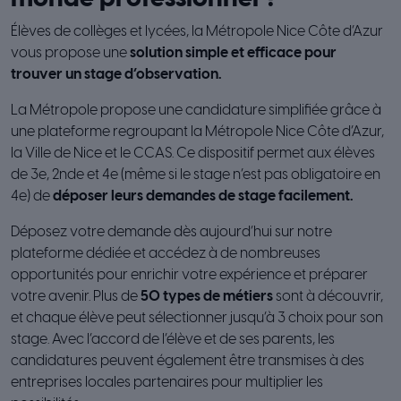
Élèves de collèges et lycées, la Métropole Nice Côte d’Azur
vous propose une
solution simple et efficace pour
trouver un stage d’observation.
La Métropole propose une candidature simplifiée grâce à
une plateforme regroupant la Métropole Nice Côte d’Azur,
la Ville de Nice et le CCAS. Ce dispositif permet aux élèves
de 3e, 2nde et 4e (même si le stage n’est pas obligatoire en
4e) de
déposer leurs demandes de stage facilement.
Déposez votre demande dès aujourd’hui sur notre
plateforme dédiée et accédez à de nombreuses
opportunités pour enrichir votre expérience et préparer
votre avenir. Plus de
50 types de métiers
sont à découvrir,
et chaque élève peut sélectionner jusqu’à 3 choix pour son
stage. Avec l’accord de l’élève et de ses parents, les
candidatures peuvent également être transmises à des
entreprises locales partenaires pour multiplier les