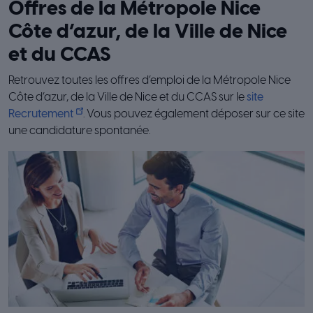
Offres de la Métropole Nice
Côte d’azur, de la Ville de Nice
et du CCAS
Retrouvez toutes les offres d’emploi de la Métropole Nice
Côte d’azur, de la Ville de Nice et du CCAS sur le
site
Recrutement
. Vous pouvez également déposer sur ce site
une candidature spontanée.