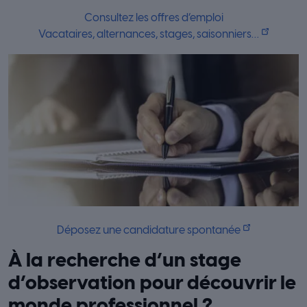
Consultez les offres d’emploi
Vacataires, alternances, stages, saisonniers…
Déposez une candidature spontanée
À la recherche d’un stage
d’observation pour découvrir le
monde professionnel ?