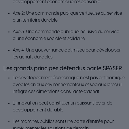
développement économique responsable
Axe 2 : Une commande publique vertueuse au service
d’un territoire durable
Axe 3 : Une commande publique inclusive au service
d’une économie sociale et solidaire
Axe 4 : Une gouvernance optimisée pour développer
les achats durables
Les grands principes défendus par le SPASER
Le développement économique n’est pas antinomique
avec les enjeux environnementaux et sociaux lorsqu’il
intègre ces dimensions dans l’acte d’achat.
L’innovation peut constituer un puissant levier de
développement durable
Les marchés publics sont une porte d’entrée pour
expérimenter les solutions de demain