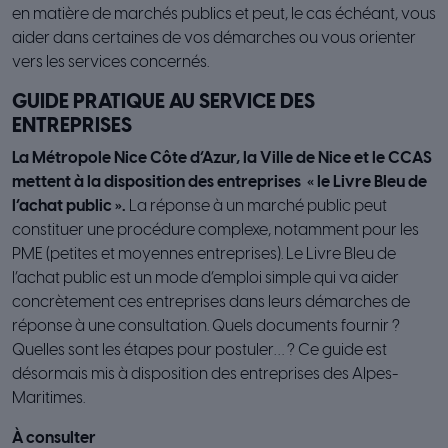
en matière de marchés publics et peut, le cas échéant, vous
aider dans certaines de vos démarches ou vous orienter
vers les services concernés.
GUIDE PRATIQUE AU SERVICE DES
ENTREPRISES
La Métropole Nice Côte d’Azur, la Ville de Nice et le CCAS
mettent à la disposition des entreprises « le Livre Bleu de
l’achat public ».
La réponse à un marché public peut
constituer une procédure complexe, notamment pour les
PME (petites et moyennes entreprises). Le Livre Bleu de
l’achat public est un mode d’emploi simple qui va aider
concrètement ces entreprises dans leurs démarches de
réponse à une consultation. Quels documents fournir ?
Quelles sont les étapes pour postuler… ? Ce guide est
désormais mis à disposition des entreprises des Alpes-
Maritimes.
À consulter