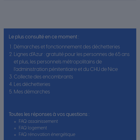
Le plus consulté en ce moment :
Démarches et fonctionnement des déchetteries
Lignes d’Azur : gratuité pour les personnes de 65 ans
et plus, les personnels métropolitains de
l’administration pénitentiaire et du CHU de Nice
Collecte des encombrants
Les déchetteries
Mes démarches
Toutes les réponses à vos questions :
FAQ assainissement
FAQ logement
FAQ rénovation énergétique