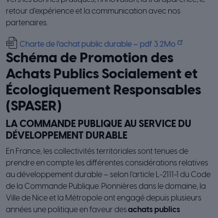
retour d’expérience et la communication avec nos
partenaires.
Charte de l’achat public durable – pdf 3.2Mo
Schéma de Promotion des
Achats Publics Socialement et
Écologiquement Responsables
(SPASER)
LA COMMANDE PUBLIQUE AU SERVICE DU
DÉVELOPPEMENT DURABLE
En France, les collectivités territoriales sont tenues de
prendre en compte les différentes considérations relatives
au développement durable – selon l’article L-2111-1 du Code
de la Commande Publique. Pionnières dans le domaine, la
Ville de Nice et la Métropole ont engagé depuis plusieurs
années une politique en faveur des
achats publics