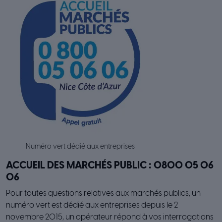
Numéro vert dédié aux entreprises
ACCUEIL DES MARCHÉS PUBLIC : 0800 05 06
06
Pour toutes questions relatives aux marchés publics, un
numéro vert est dédié aux entreprises depuis le 2
novembre 2015, un opérateur répond à vos interrogations