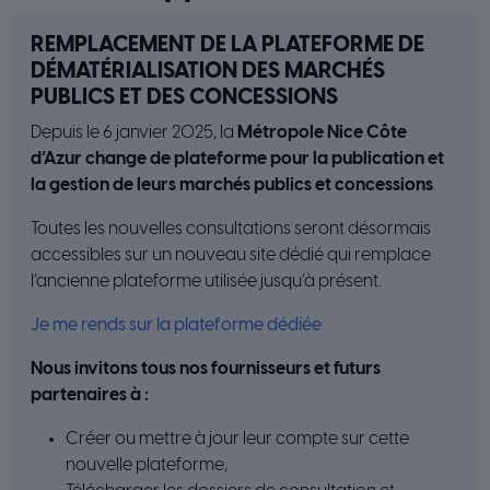
REMPLACEMENT DE LA PLATEFORME DE
DÉMATÉRIALISATION DES MARCHÉS
PUBLICS ET DES CONCESSIONS
Depuis le 6 janvier 2025, la
Métropole Nice Côte
d’Azur change de plateforme pour la publication et
la gestion de leurs marchés publics et concessions
.
Toutes les nouvelles consultations seront désormais
accessibles sur un nouveau site dédié qui remplace
l’ancienne plateforme utilisée jusqu’à présent.
Je me rends sur la plateforme dédiée
Nous invitons tous nos fournisseurs et futurs
partenaires à :
Créer ou mettre à jour leur compte sur cette
nouvelle plateforme,