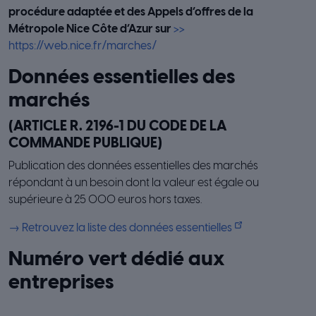
procédure adaptée et des Appels d’offres de la
Métropole Nice Côte d’Azur sur
​>>
https://web.nice.fr/marches/
Données essentielles des
marchés
(ARTICLE R. 2196-1 DU CODE DE LA
COMMANDE PUBLIQUE)
Publication des données essentielles des marchés
répondant à un besoin dont la valeur est égale ou
supérieure à 25 000 euros hors taxes.
→ Retrouvez la liste des données essentielles
Numéro vert dédié aux
entreprises