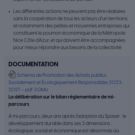
Les différentes actions ne peuvent pas être réalisées
sans la coopération de tous les acteurs d’un territoire,
et notamment des petites et moyennes entreprises qui
constituent le poumon économique de la Métropole
Nice Côte d’Azur, et qui doivent être accompagnées
pour mieux répondre aux besoins de la collectivité.
DOCUMENTATION
Schéma de Promotion des Achats publics
Socialement et Écologiquement Responsables 2023-
2027 – pdf 3.0Mo
La délibération sur le bilan réglementaire de mi-
parcours
À mi-parcours, deux ans après l’adoption du Spaser : le
développement durable dans ses 3 dimensions :
écologique, social et économique est désormais au