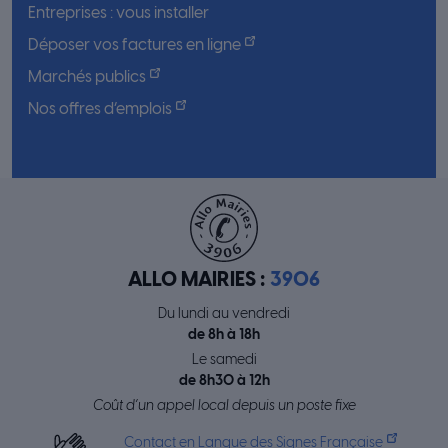
Entreprises : vous installer
Déposer vos factures en ligne
Marchés publics
Nos offres d’emplois
ALLO MAIRIES :
3906
Du lundi au vendredi
de 8h à 18h
Le samedi
de 8h30 à 12h
Coût d’un appel local depuis un poste fixe
Contact en Langue des Signes Française