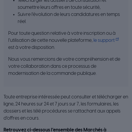
Télécharger les dossiers de consultation et
soumettre leurs offres en toute sécurité,
Suivre l’évolution de leurs candidatures en temps
réel.
Pour toute question relative à votre inscription ou à
l’utilisation de cette nouvelle plateforme,
le support
est à votre disposition.
Nous vous remercions de votre compréhension et de
votre collaboration dans ce processus de
modernisation de la commande publique.
Toute entreprise intéressée peut consulter et télécharger en
ligne, 24 heures sur 24 et 7 jours sur 7, les formulaires, les
dossiers et les télé procédures se rattachant aux appels
d’offres en cours.
Retrouvez ci-dessous l’ensemble des Marchés à