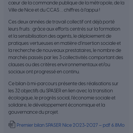
cœur de la commande publique de la métropole, de la
Ville de Nice et du CCAS … chiffres à l’appui !
Ces deux années de travail collectif ont déjà porté
leurs fruits : grâce aux efforts centrés sur la formation
et la sensibilisation des agents, le déploiement de
pratiques vertueuses en matière d’insertion sociale et
la recherche de nouveaux prestataires, le nombre de
marchés passés par les 3 collectivités comportant des
clauses ou des critères environnementaux et/ou
sociaux ont progressé en continu.
Ce bilan à mi-parcours présente des réalisations sur
les 32 objectifs du SPASER en lien avec la transition
écologique, le progrès social, l’économie sociale et
solidaire, le développement économique et la
gouvernance du projet.
Premier bilan SPASER Nice 2023-2027 – pdf 6.8Mo