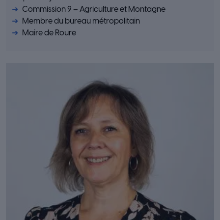
Commission 9 – Agriculture et Montagne
Membre du bureau métropolitain
Maire de Roure