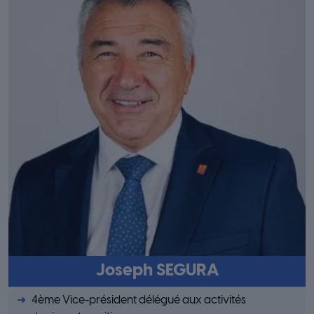
Joseph SEGURA
4ème Vice-président délégué aux activités