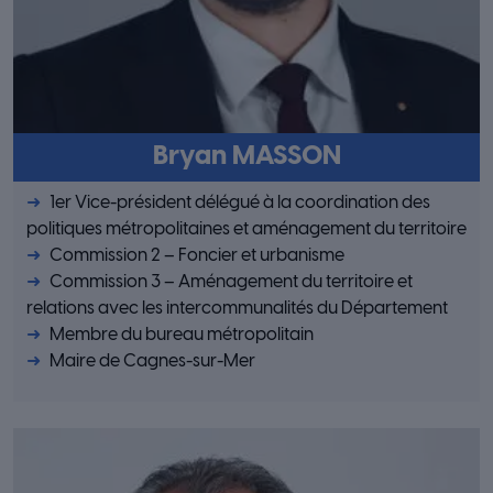
Bryan MASSON
1er Vice-président délégué à la coordination des
politiques métropolitaines et aménagement du territoire
Commission 2 – Foncier et urbanisme
Commission 3 – Aménagement du territoire et
relations avec les intercommunalités du Département
Membre du bureau métropolitain
Maire de Cagnes-sur-Mer