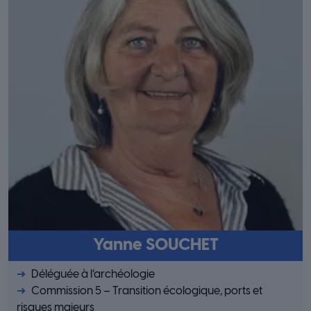
Yanne SOUCHET
Déléguée à l’archéologie
Commission 5 – Transition écologique, ports et
risques majeurs