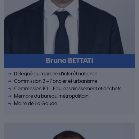
Bruno BETTATI
Délégué au marché d’intérêt national
Commission 2 – Foncier et urbanisme
Commission 10 – Eau, assainissement et déchets
Membre du bureau métropolitain
Maire de La Gaude