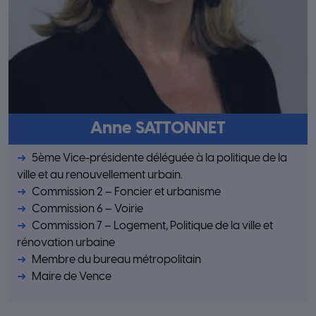
Anne SATTONNET
5ème Vice-présidente déléguée à la politique de la
ville et au renouvellement urbain.
Commission 2 – Foncier et urbanisme
Commission 6 – Voirie
Commission 7 – Logement, Politique de la ville et
rénovation urbaine
Membre du bureau métropolitain
Maire de Vence