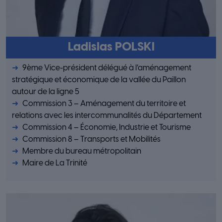
Ladislas POLSKI
9ème Vice-président délégué à l’aménagement
stratégique et économique de la vallée du Paillon
autour de la ligne 5
Commission 3 – Aménagement du territoire et
relations avec les intercommunalités du Département
Commission 4 – Économie, Industrie et Tourisme
Commission 8 – Transports et Mobilités
Membre du bureau métropolitain
Maire de La Trinité