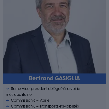
Bertrand GASIGLIA
8ème Vice-président délégué à la voirie
métropolitaine
Commission 6 – Voirie
Commission 8 – Transports et Mobilités