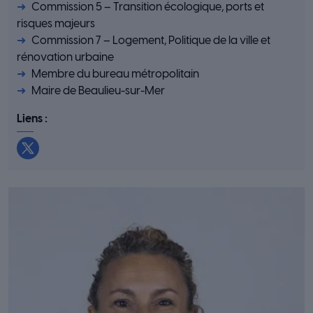
Commission 5 – Transition écologique, ports et
risques majeurs
Commission 7 – Logement, Politique de la ville et
rénovation urbaine
Membre du bureau métropolitain
Maire de Beaulieu-sur-Mer
Liens :