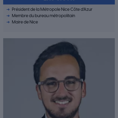
Président de la Métropole Nice Côte d’Azur
Membre du bureau métropolitain
Maire de Nice