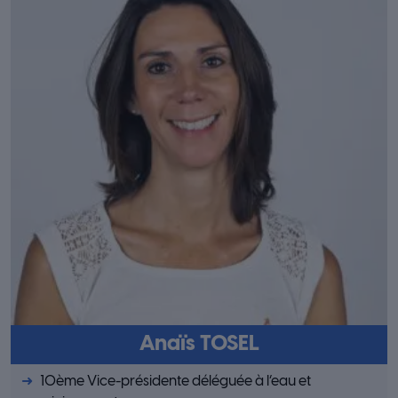
Anaïs TOSEL
10ème Vice-présidente déléguée à l’eau et