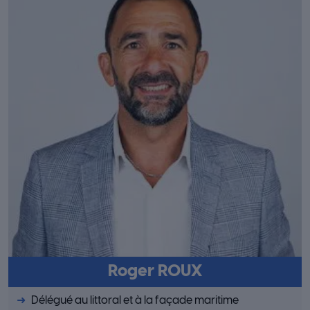
Roger ROUX
Délégué au littoral et à la façade maritime