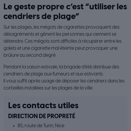
Le geste propre c’est “utiliser les
cendriers de plage”
Sur les plages, les mégots de cigarettes provoquent des
désagréments et gênent les personnes qui viennent se
détendre. Ces mégots sont difficiles à récupérer entre les
galets et une cigarette mal éteinte peut provoquer une
brûlure au second degré.
Pendant la saison estivale, la brigade d’été distribue des
cendriers de plage aux fumeurs et aux estivants.
Il vous suffit après usage de déposer les cendriers dans les
corbeilles installées sur les plages de la ville.
Les contacts utiles
DIRECTION DE PROPRETÉ
85, route de Turin, Nice