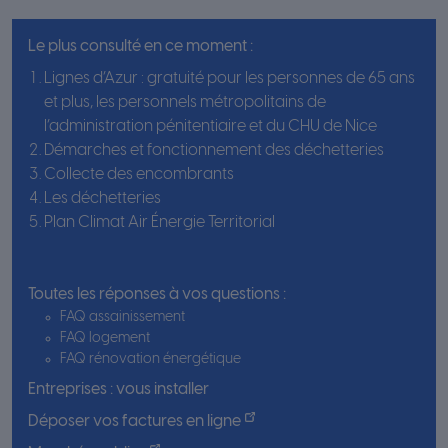
Le plus consulté en ce moment :
Lignes d’Azur : gratuité pour les personnes de 65 ans
et plus, les personnels métropolitains de
l’administration pénitentiaire et du CHU de Nice
Démarches et fonctionnement des déchetteries
Collecte des encombrants
Les déchetteries
Plan Climat Air Énergie Territorial
Toutes les réponses à vos questions :
FAQ assainissement
FAQ logement
FAQ rénovation énergétique
Entreprises : vous installer
Déposer vos factures en ligne