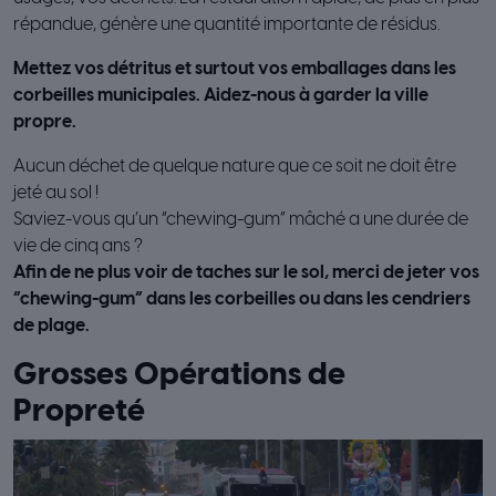
répandue, génère une quantité importante de résidus.
Mettez vos détritus et surtout vos emballages dans les
corbeilles municipales. Aidez-nous à garder la ville
propre.
Aucun déchet de quelque nature que ce soit ne doit être
jeté au sol !
Saviez-vous qu’un “chewing-gum” mâché a une durée de
vie de cinq ans ?
Afin de ne plus voir de taches sur le sol, merci de jeter vos
“chewing-gum” dans les corbeilles ou dans les cendriers
de plage.
Grosses Opérations de
Propreté