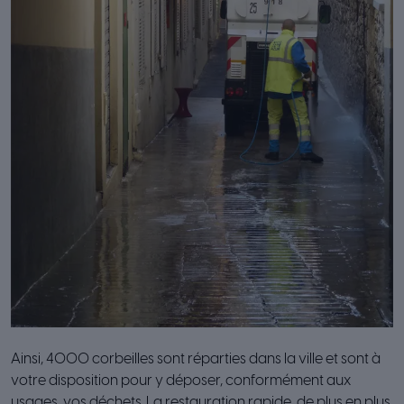
Ainsi, 4000 corbeilles sont réparties dans la ville et sont à
votre disposition pour y déposer, conformément aux
usages, vos déchets. La restauration rapide, de plus en plus