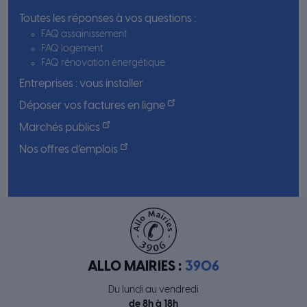
Toutes les réponses à vos questions :
FAQ assainissement
FAQ logement
FAQ rénovation énergétique
Entreprises : vous installer
Déposer vos factures en ligne
Marchés publics
Nos offres d’emplois
ALLO MAIRIES :
3906
Du lundi au vendredi
de 8h à 18h