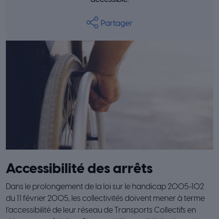
Partager
Accessibilité des arrêts
Dans le prolongement de la loi sur le handicap 2005-102
du 11 février 2005, les collectivités doivent mener à terme
l’accessibilité de leur réseau de Transports Collectifs en