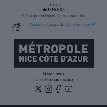
Le samedi
de 8h30 à 12h
Coût d’un appel local depuis un poste fixe
Contact en Langue des Signes Française
Suivez-nous
sur les réseaux sociaux