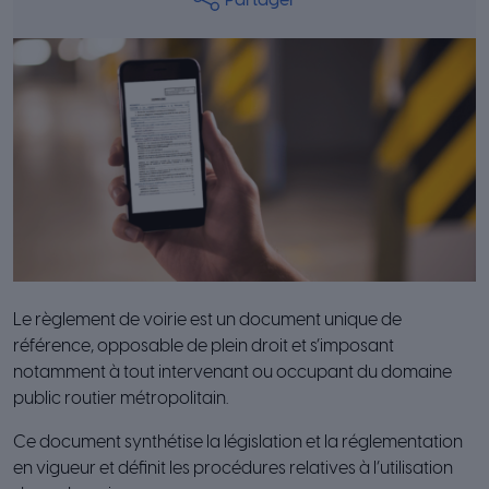
Partager
Le règlement de voirie est un document unique de
référence, opposable de plein droit et s’imposant
notamment à tout intervenant ou occupant du domaine
public routier métropolitain.
Ce document synthétise la législation et la réglementation
en vigueur et définit les procédures relatives à l’utilisation