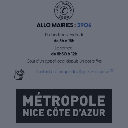
ALLO MAIRIES :
3906
Du lundi au vendredi
de 8h à 18h
Le samedi
de 8h30 à 12h
Coût d’un appel local depuis un poste fixe
Contact en Langue des Signes Française