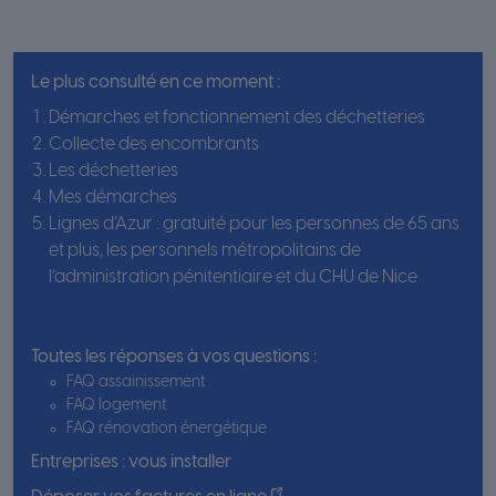
Le plus consulté en ce moment :
Démarches et fonctionnement des déchetteries
Collecte des encombrants
Les déchetteries
Mes démarches
Lignes d’Azur : gratuité pour les personnes de 65 ans
et plus, les personnels métropolitains de
l’administration pénitentiaire et du CHU de Nice
Toutes les réponses à vos questions :
FAQ assainissement
FAQ logement
FAQ rénovation énergétique
Entreprises : vous installer