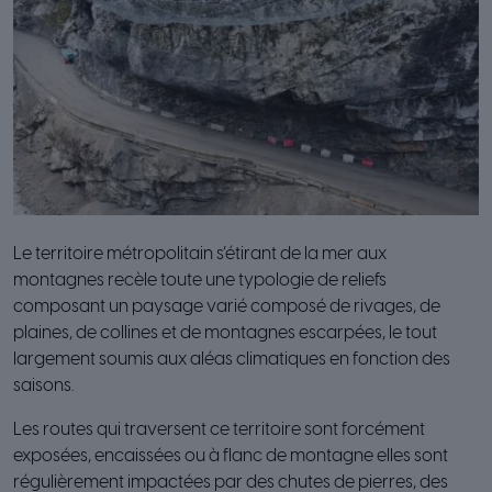
Le territoire métropolitain s’étirant de la mer aux
montagnes recèle toute une typologie de reliefs
composant un paysage varié composé de rivages, de
plaines, de collines et de montagnes escarpées, le tout
largement soumis aux aléas climatiques en fonction des
saisons.
Les routes qui traversent ce territoire sont forcément
exposées, encaissées ou à flanc de montagne elles sont
régulièrement impactées par des chutes de pierres, des