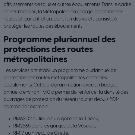
affaissements de talus et autres éboulements. Dans le cadre
de ses missions, la Métropole a en charge la gestion des
routes et leur entretien, dont l’un des volets consiste à
protéger les routes des éboulements.
Programme pluriannuel des
protections des routes
métropolitaines
Les services ont établi un programme pluriannuel de
protection des routes métropolitaines contre les
éboulements. Cette programmation avec un budget
annuel d’environ 1 M€ a permis de renforcer la densité des
ouvrages de protection du réseau routier depuis 2014
comme par exemple :
RM6202 au lieu dit « la gare de la Tinée »,
RM2565 dans les gorges de la Vésubie,
RM17 au niveau de Gilette,