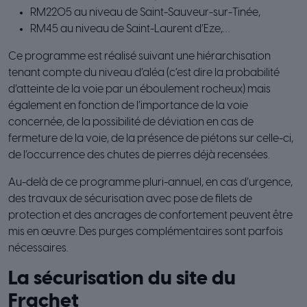
RM2205 au niveau de Saint-Sauveur-sur-Tinée,
RM45 au niveau de Saint-Laurent d’Eze,…
Ce programme est réalisé suivant une hiérarchisation
tenant compte du niveau d’aléa (c’est dire la probabilité
d’atteinte de la voie par un éboulement rocheux) mais
également en fonction de l’importance de la voie
concernée, de la possibilité de déviation en cas de
fermeture de la voie, de la présence de piétons sur celle-ci,
de l’occurrence des chutes de pierres déjà recensées.
Au-delà de ce programme pluri-annuel, en cas d’urgence,
des travaux de sécurisation avec pose de filets de
protection et des ancrages de confortement peuvent être
mis en œuvre. Des purges complémentaires sont parfois
nécessaires.
La sécurisation du site du
Frachet