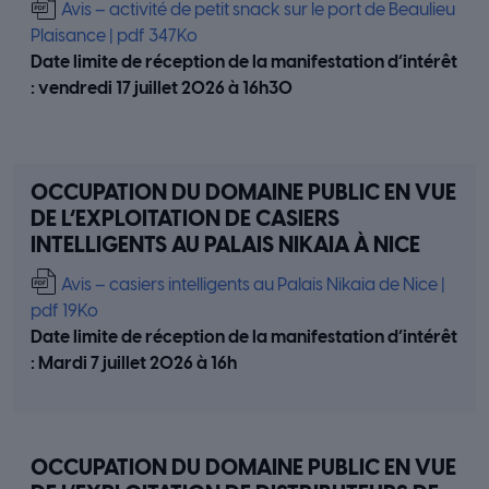
Avis – activité de petit snack sur le port de Beaulieu
Plaisance | pdf 347Ko
Date limite de réception de la manifestation d’intérêt
:
vendredi 17 juillet 2026 à 16h30
OCCUPATION DU DOMAINE PUBLIC EN VUE
DE L’EXPLOITATION DE CASIERS
INTELLIGENTS AU PALAIS NIKAIA À NICE
Avis – casiers intelligents au Palais Nikaia de Nice |
pdf 19Ko
Date limite de réception de la manifestation d’intérêt
: Mardi 7 juillet 2026 à 16h
OCCUPATION DU DOMAINE PUBLIC EN VUE