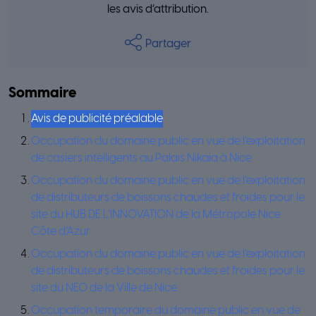
les avis d’attribution.
Partager
Sommaire
Avis de publicité préalable
Occupation du domaine public en vue de l’exploitation
de casiers intelligents au Palais Nikaia à Nice
Occupation du domaine public en vue de l’exploitation
de distributeurs de boissons chaudes et froides pour le
site du HUB DE L’INNOVATION de la Métropole Nice
Côte d’Azur
Occupation du domaine public en vue de l’exploitation
de distributeurs de boissons chaudes et froides pour le
site du NEO de la Ville de Nice
Occupation temporaire du domaine public en vue de