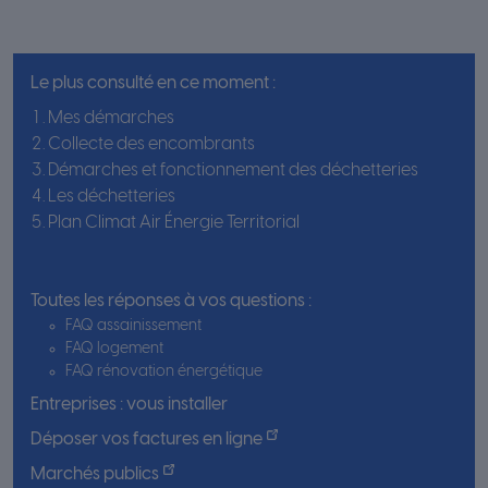
Le plus consulté en ce moment :
Mes démarches
Collecte des encombrants
Démarches et fonctionnement des déchetteries
Les déchetteries
Plan Climat Air Énergie Territorial
Toutes les réponses à vos questions :
FAQ assainissement
FAQ logement
FAQ rénovation énergétique
Entreprises : vous installer
Déposer vos factures en ligne
Marchés publics