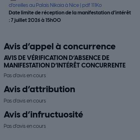
d’oreilles au Palais Nikaia à Nice | pdf 111Ko
Date limite de réception de la manifestation d’intérêt
:
7 juillet 2026 à 15h00
Avis d’appel à concurrence
AVIS DE VÉRIFICATION D’ABSENCE DE
MANIFESTATION D’INTÉRÊT CONCURRENTE
Pas d’avis en cours
Avis d’attribution
Pas d’avis en cours
Avis d’infructuosité
Pas d’avis en cours