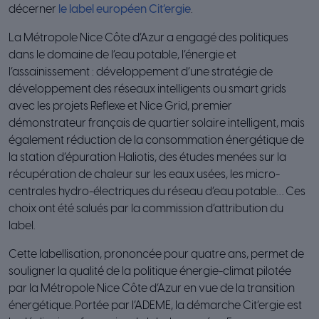
décerner
le label européen Cit’ergie
.
La Métropole Nice Côte d’Azur a engagé des politiques
dans le domaine de l’eau potable, l’énergie et
l’assainissement : développement d’une stratégie de
développement des réseaux intelligents ou smart grids
avec les projets Reflexe et Nice Grid, premier
démonstrateur français de quartier solaire intelligent, mais
également réduction de la consommation énergétique de
la station d’épuration Haliotis, des études menées sur la
récupération de chaleur sur les eaux usées, les micro-
centrales hydro-électriques du réseau d’eau potable… Ces
choix ont été salués par la commission d’attribution du
label.
Cette labellisation, prononcée pour quatre ans, permet de
souligner la qualité de la politique énergie-climat pilotée
par la Métropole Nice Côte d’Azur en vue de la transition
énergétique. Portée par l’ADEME, la démarche Cit’ergie est