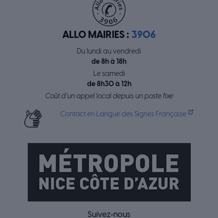
ALLO MAIRIES :
3906
Du lundi au vendredi
de 8h à 18h
Le samedi
de 8h30 à 12h
Coût d’un appel local depuis un poste fixe
Contact en Langue des Signes Française
Suivez-nous