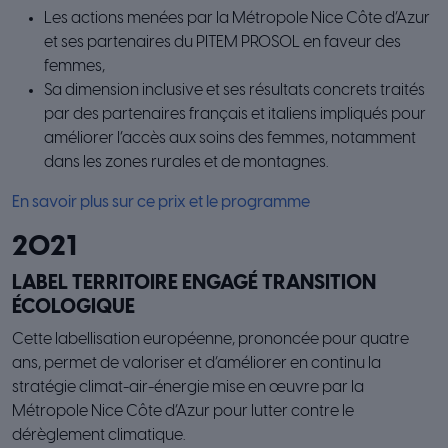
Les actions menées par la Métropole Nice Côte d’Azur
et ses partenaires du PITEM PROSOL en faveur des
femmes,
Sa dimension inclusive et ses résultats concrets traités
par des partenaires français et italiens impliqués pour
améliorer l’accès aux soins des femmes, notamment
dans les zones rurales et de montagnes.
En savoir plus sur ce prix et le programme
2021
LABEL TERRITOIRE ENGAGÉ TRANSITION
ÉCOLOGIQUE
Cette labellisation européenne, prononcée pour quatre
ans, permet de valoriser et d’améliorer en continu la
stratégie climat-air-énergie mise en œuvre par la
Métropole Nice Côte d’Azur pour lutter contre le
dérèglement climatique.