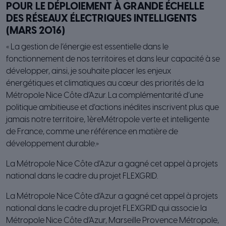
POUR LE DÉPLOIEMENT À GRANDE ÉCHELLE
DES RÉSEAUX ÉLECTRIQUES INTELLIGENTS
(MARS 2016)
« La gestion de l’énergie est essentielle dans le
fonctionnement de nos territoires et dans leur capacité à se
développer, ainsi, je souhaite placer les enjeux
énergétiques et climatiques au cœur des priorités de la
Métropole Nice Côte d’Azur. La complémentarité d’une
politique ambitieuse et d’actions inédites inscrivent plus que
jamais notre territoire, 1èreMétropole verte et intelligente
de France, comme une référence en matière de
développement durable.»
La Métropole Nice Côte d’Azur a gagné cet appel à projets
national dans le cadre du projet FLEXGRID.
La Métropole Nice Côte d’Azur a gagné cet appel à projets
national dans le cadre du projet FLEXGRID qui associe la
Métropole Nice Côte d’Azur, Marseille Provence Métropole,