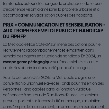
territoriales autour d’échanges de pratiques et de retours
d’expérience visant à améliorer la propreté urbaine et à
accompagner sa valorisation auprès des habitants.
PRIX « COMMUNICATION ET SENSIBILISATION »
AUX TROPHÉES EMPLOI PUBLIC ET HANDICAP
DU FIPHFP
La Métropole Nice Côte d’Azur mène des actions pour le
recrutement, l’accompagnement et le maintien dans
l’emploi des agents en situation de handicap. En 2024, un
escape game pédagogique
sur l’accessibilité et la lutte
contre les discriminations a été proposé aux agents.
Pour la période 2025-2028, la Métropole a signé une
convention pluriannuelle avec le Fonds pour l’Insertion des
Personnes Handicapées dans la Fonction Publique,
cofinancée à hauteur de 3,1 millions d’euros. Les actions
prévues portent sur l’accessibilité numérique, le maintien
dans l’emploi, le reclassement, la formation, le recrutement