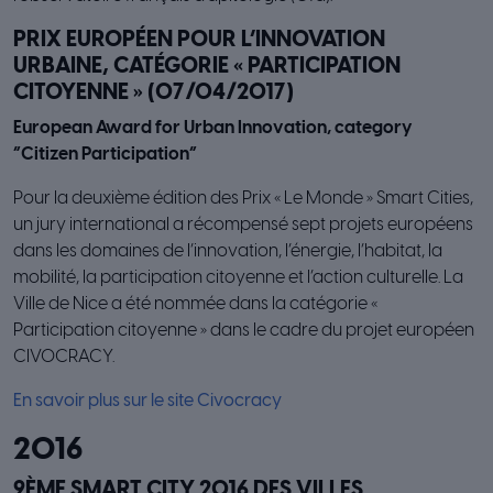
PRIX EUROPÉEN POUR L’INNOVATION
URBAINE, CATÉGORIE « PARTICIPATION
CITOYENNE » (07/04/2017)
European Award for Urban Innovation, category
“Citizen Participation”
Pour la deuxième édition des Prix « Le Monde » Smart Cities,
un jury international a récompensé sept projets européens
dans les domaines de l’innovation, l’énergie, l’habitat, la
mobilité, la participation citoyenne et l’action culturelle. La
Ville de Nice a été nommée dans la catégorie «
Participation citoyenne » dans le cadre du projet européen
CIVOCRACY.
En savoir plus sur le site Civocracy
2016
9ÈME SMART CITY 2016 DES VILLES