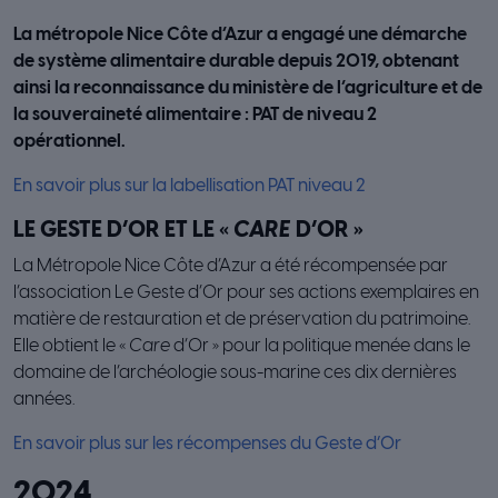
La métropole Nice Côte d’Azur a engagé une démarche
de système alimentaire durable depuis 2019, obtenant
ainsi la reconnaissance du ministère de l’agriculture et de
la souveraineté alimentaire : PAT de niveau 2
opérationnel.
En savoir plus sur la labellisation PAT niveau 2
LE GESTE D’OR ET LE «
CARE
D’OR »
La Métropole Nice Côte d’Azur a été récompensée par
l’association Le Geste d’Or pour ses actions exemplaires en
matière de restauration et de préservation du patrimoine.
Elle obtient le «
Care
d’Or » pour la politique menée dans le
domaine de l’archéologie sous-marine ces dix dernières
années.
En savoir plus sur les récompenses du Geste d’Or
2024