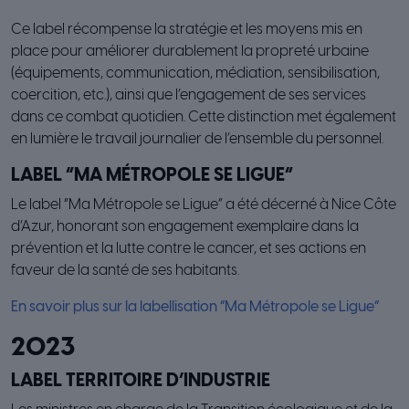
Ce label récompense la stratégie et les moyens mis en
place pour améliorer durablement la propreté urbaine
(équipements, communication, médiation, sensibilisation,
coercition, etc.), ainsi que l’engagement de ses services
dans ce combat quotidien. Cette distinction met également
en lumière le travail journalier de l’ensemble du personnel.
LABEL “MA MÉTROPOLE SE LIGUE”
Le label “Ma Métropole se Ligue” a été décerné à Nice Côte
d’Azur, honorant son engagement exemplaire dans la
prévention et la lutte contre le cancer, et ses actions en
faveur de la santé de ses habitants.
En savoir plus sur la labellisation “Ma Métropole se Ligue”
2023
LABEL TERRITOIRE D’INDUSTRIE