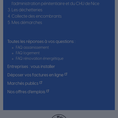
l’administration pénitentiaire et du CHU de Nice
Les déchetteries
Collecte des encombrants
Mes démarches
Toutes les réponses à vos questions :
FAQ assainissement
FAQ logement
FAQ rénovation énergétique
Entreprises : vous installer
Déposer vos factures en ligne
Marchés publics
Nos offres d’emplois