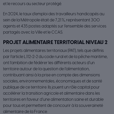
et le recours au secteur protégé.
En 2024, le taux d’emploi des travailleurs handicapés au
sein de la Métropole était de 7,21 %, représentant 300
agents et 435 postes adaptés sur l’ensemble des services
partagés avec la Ville et le CCAS.
PROJET ALIMENTAIRE TERRITORIAL NIVEAU 2
Les projets alimentaires territoriaux (PAT), tels que définis
par l’article L.112-2-2 du code rural et de la pêche maritime,
ont l’ambition de fédérer les différents acteurs d’un
territoire autour de la question de l’alimentation,
contribuant ainsi à la prise en compte des dimensions
sociales, environnementales, économiques et de santé
publique de ce territoire. Ils jouent un rôle capital pour
accélérer la transition agricole et alimentaire dans les
territoires en faveur d’une alimentation saine et durable
pour tous et permettent de concourir à la souveraineté
alimentaire de la France.