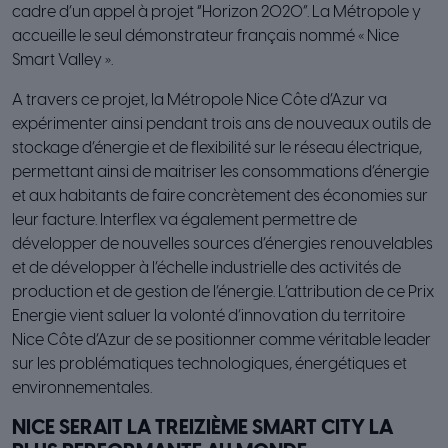
cadre d’un appel à projet “Horizon 2020”. La Métropole y
accueille le seul démonstrateur français nommé « Nice
Smart Valley ».
A travers ce projet, la Métropole Nice Côte d’Azur va
expérimenter ainsi pendant trois ans de nouveaux outils de
stockage d’énergie et de flexibilité sur le réseau électrique,
permettant ainsi de maitriser les consommations d’énergie
et aux habitants de faire concrètement des économies sur
leur facture. Interflex va également permettre de
développer de nouvelles sources d’énergies renouvelables
et de développer à l’échelle industrielle des activités de
production et de gestion de l’énergie. L’attribution de ce Prix
Energie vient saluer la volonté d’innovation du territoire
Nice Côte d’Azur de se positionner comme véritable leader
sur les problématiques technologiques, énergétiques et
environnementales.
NICE SERAIT LA TREIZIÈME SMART CITY LA