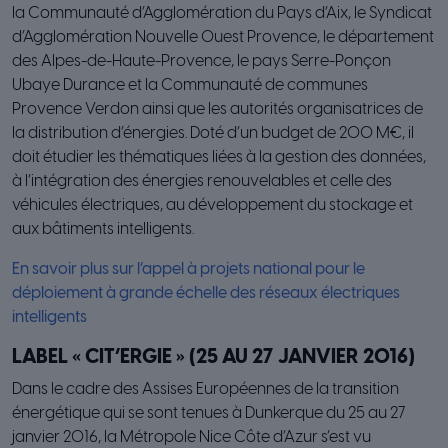
la Communauté d’Agglomération du Pays d’Aix, le Syndicat
d’Agglomération Nouvelle Ouest Provence, le département
des Alpes-de-Haute-Provence, le pays Serre-Ponçon
Ubaye Durance et la Communauté de communes
Provence Verdon ainsi que les autorités organisatrices de
la distribution d’énergies. Doté d’un budget de 200 M€, il
doit étudier les thématiques liées à la gestion des données,
à l’intégration des énergies renouvelables et celle des
véhicules électriques, au développement du stockage et
aux bâtiments intelligents.
En savoir plus sur l’appel à projets national pour le
déploiement à grande échelle des réseaux électriques
intelligents
LABEL « CIT’ERGIE » (25 AU 27 JANVIER 2016)
Dans le cadre des Assises Européennes de la transition
énergétique qui se sont tenues à Dunkerque du 25 au 27
janvier 2016, la Métropole Nice Côte d’Azur s’est vu