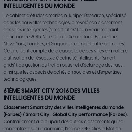
INTELLIGENTES DU MONDE
Le cabinet d’études américain Juniper Research, spécialisé
dans les nouvelles technologies, a révélé son classement
des villes intelligentes (“smart cities”) au niveau mondial
pour l’année 2015. Nice est à la 4ème place. Barcelone,
New-York, Londres, et Singapour complètent le palmarès.
Celui-ci tient compte de la capacité de ces villes en matière
d’utilisation de réseaux d’électricité intelligents (“smart
grids”), de gestion du trafic routier et d’éclairage des rues,
ainsi que les aspects de cohésion sociales et d’expertises
technologiques.
61ÈME SMART CITY 2016 DES VILLES
INTELLIGENTES DU MONDE
Classement Smart city des villes intelligentes du monde
(Forbes) / Smart City : Global City performance (Forbes).
Contrairement à la plupart des autres classements qui se
concentrent sur un domaine, l’indice IESE Cities in Motion