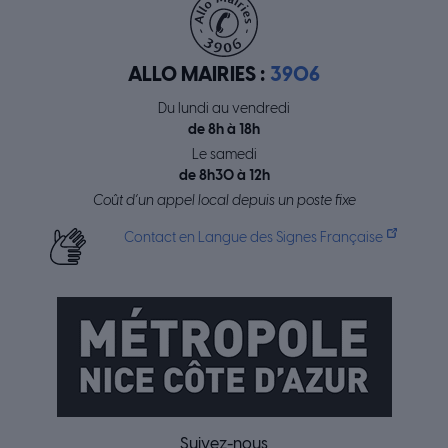
ALLO MAIRIES :
3906
Du lundi au vendredi
de 8h à 18h
Le samedi
de 8h30 à 12h
Coût d’un appel local depuis un poste fixe
Contact en Langue des Signes Française
Suivez-nous