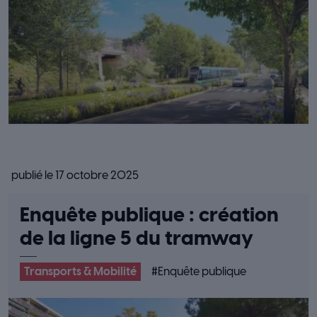
publié le 17 octobre 2025
Enquête publique : création
de la ligne 5 du tramway
Transports & Mobilité
#
Enquête publique