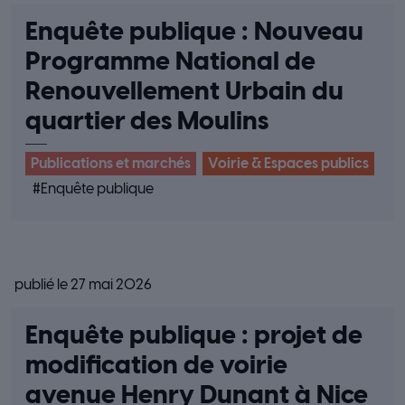
Enquête publique : Nouveau
Programme National de
Renouvellement Urbain du
quartier des Moulins
Publications et marchés
Voirie & Espaces publics
#
Enquête publique
publié le 27 mai 2026
Enquête publique : projet de
modification de voirie
avenue Henry Dunant à Nice