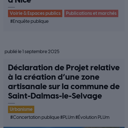
à Nice
Voirie & Espaces publics
Publications et marchés
#
Enquête publique
publié le 1 septembre 2025
Déclaration de Projet relative
à la création d’une zone
artisanale sur la commune de
Saint-Dalmas-le-Selvage
Urbanisme
#
Concertation publique
#
PLUm
#
Évolution PLUm