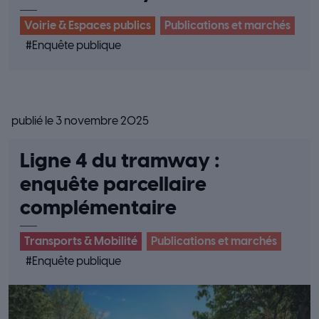
Voirie & Espaces publics
Publications et marchés
#
Enquête publique
publié le 3 novembre 2025
Ligne 4 du tramway :
enquête parcellaire
complémentaire
Transports & Mobilité
Publications et marchés
#
Enquête publique