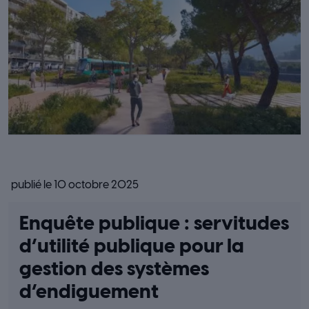
publié le 10 octobre 2025
Enquête publique : servitudes
d’utilité publique pour la
gestion des systèmes
d’endiguement