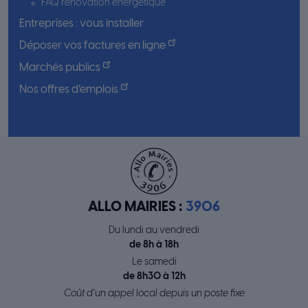
FAQ rénovation énergétique
Entreprises : vous installer
Déposer vos factures en ligne
Marchés publics
Nos offres d’emplois
ALLO MAIRIES :
3906
Du lundi au vendredi
de 8h à 18h
Le samedi
de 8h30 à 12h
Coût d’un appel local depuis un poste fixe