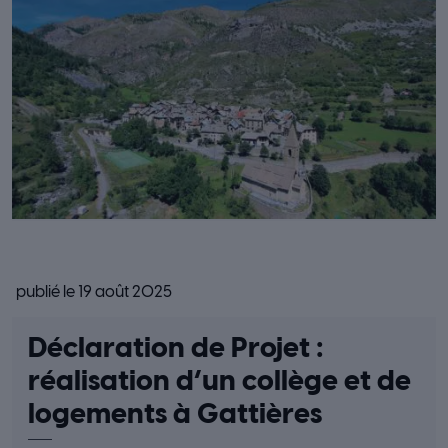
publié le 19 août 2025
Déclaration de Projet :
réalisation d’un collège et de
logements à Gattières