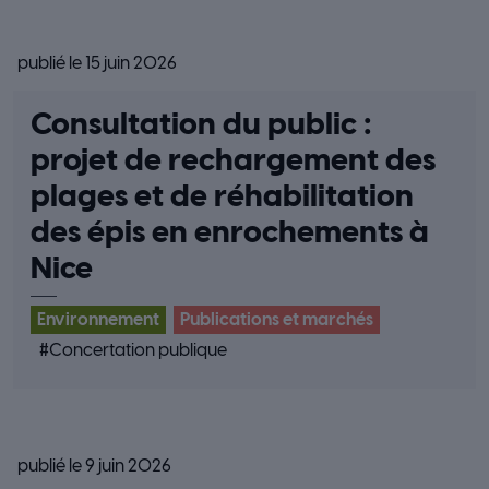
publié le 15 juin 2026
Consultation du public :
projet de rechargement des
plages et de réhabilitation
des épis en enrochements à
Nice
Environnement
Publications et marchés
#
Concertation publique
publié le 9 juin 2026