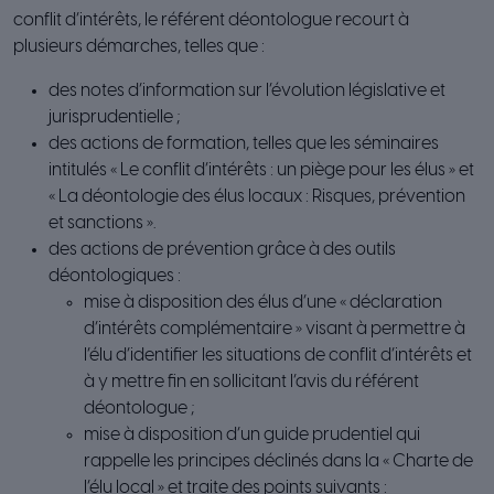
conflit d’intérêts, le référent déontologue recourt à
plusieurs démarches, telles que :
des notes d’information sur l’évolution législative et
jurisprudentielle ;
des actions de formation, telles que les séminaires
intitulés « Le conflit d’intérêts : un piège pour les élus » et
« La déontologie des élus locaux : Risques, prévention
et sanctions ».
des actions de prévention grâce à des outils
déontologiques :
mise à disposition des élus d’une « déclaration
d’intérêts complémentaire » visant à permettre à
l’élu d’identifier les situations de conflit d’intérêts et
à y mettre fin en sollicitant l’avis du référent
déontologue ;
mise à disposition d’un guide prudentiel qui
rappelle les principes déclinés dans la « Charte de
l’élu local » et traite des points suivants :