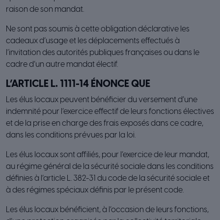
raison de son mandat.
Ne sont pas soumis à cette obligation déclarative les
cadeaux d’usage et les déplacements effectués à
l’invitation des autorités publiques françaises ou dans le
cadre d’un autre mandat électif.
L’ARTICLE L. 1111-14 ÉNONCE QUE
Les élus locaux peuvent bénéficier du versement d’une
indemnité pour l’exercice effectif de leurs fonctions électives
et de la prise en charge des frais exposés dans ce cadre,
dans les conditions prévues par la loi.
Les élus locaux sont affiliés, pour l’exercice de leur mandat,
au régime général de la sécurité sociale dans les conditions
définies à l’article L. 382-31 du code de la sécurité sociale et
à des régimes spéciaux définis par le présent code.
Les élus locaux bénéficient, à l’occasion de leurs fonctions,