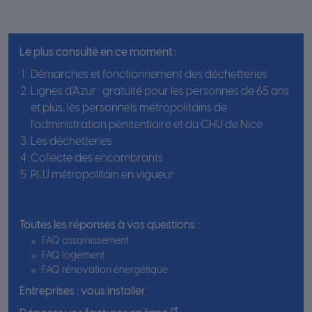
Le plus consulté en ce moment :
Démarches et fonctionnement des déchetteries
Lignes d’Azur : gratuité pour les personnes de 65 ans
et plus, les personnels métropolitains de
l’administration pénitentiaire et du CHU de Nice
Les déchetteries
Collecte des encombrants
PLU métropolitain en vigueur
Toutes les réponses à vos questions :
FAQ assainissement
FAQ logement
FAQ rénovation énergétique
Entreprises : vous installer