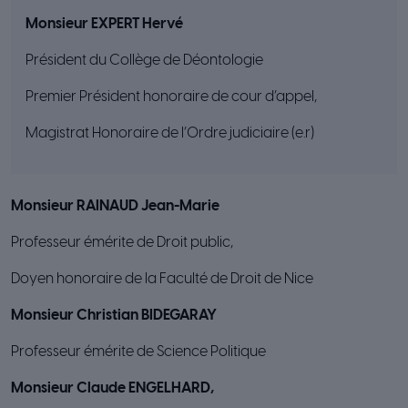
Monsieur EXPERT Hervé
Président du Collège de Déontologie
Premier Président honoraire de cour d’appel,
Magistrat Honoraire de l’Ordre judiciaire (e.r)
Monsieur RAINAUD Jean-Marie
Professeur émérite de Droit public,
Doyen honoraire de la Faculté de Droit de Nice
Monsieur Christian BIDEGARAY
Professeur émérite de Science Politique
Monsieur Claude ENGELHARD,