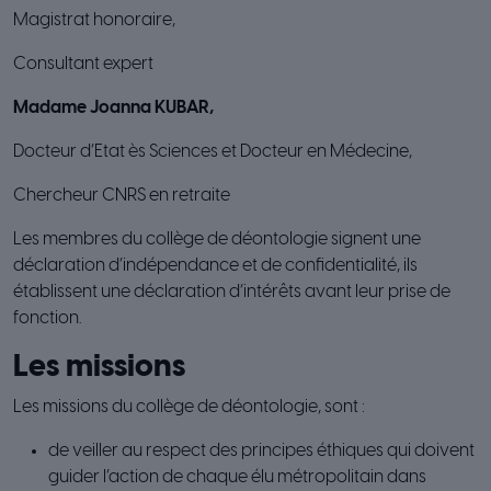
Magistrat honoraire,
Consultant expert
Madame Joanna KUBAR,
Docteur d’Etat ès Sciences et Docteur en Médecine,
Chercheur CNRS en retraite
Les membres du collège de déontologie signent une
déclaration d’indépendance et de confidentialité, ils
établissent une déclaration d’intérêts avant leur prise de
fonction.
Les missions
Les missions du collège de déontologie, sont :
de veiller au respect des principes éthiques qui doivent
guider l’action de chaque élu métropolitain dans