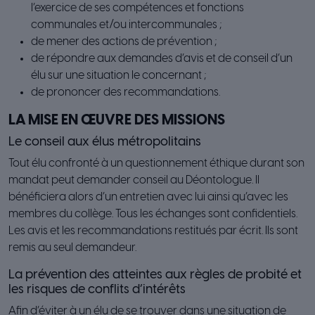
l’exercice de ses compétences et fonctions
communales et/ou intercommunales ;
de mener des actions de prévention ;
de répondre aux demandes d’avis et de conseil d’un
élu sur une situation le concernant ;
de prononcer des recommandations.
LA MISE EN ŒUVRE DES MISSIONS
Le conseil aux élus métropolitains
Tout élu confronté à un questionnement éthique durant son
mandat peut demander conseil au Déontologue. Il
bénéficiera alors d’un entretien avec lui ainsi qu’avec les
membres du collège. Tous les échanges sont confidentiels.
Les avis et les recommandations restitués par écrit. Ils sont
remis au seul demandeur.
La prévention des atteintes aux règles de probité et
les risques de conflits d’intérêts
Afin d’éviter à un élu de se trouver dans une situation de