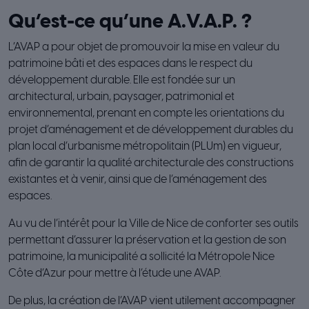
Qu’est-ce qu’une A.V.A.P. ?
L’AVAP a pour objet de promouvoir la mise en valeur du
patrimoine bâti et des espaces dans le respect du
développement durable. Elle est fondée sur un
architectural, urbain, paysager, patrimonial et
environnemental, prenant en compte les orientations du
projet d’aménagement et de développement durables du
plan local d’urbanisme métropolitain (PLUm) en vigueur,
afin de garantir la qualité architecturale des constructions
existantes et à venir, ainsi que de l’aménagement des
espaces.
Au vu de l’intérêt pour la Ville de Nice de conforter ses outils
permettant d’assurer la préservation et la gestion de son
patrimoine, la municipalité a sollicité la Métropole Nice
Côte d’Azur pour mettre à l’étude une AVAP.
De plus, la création de l’AVAP vient utilement accompagner