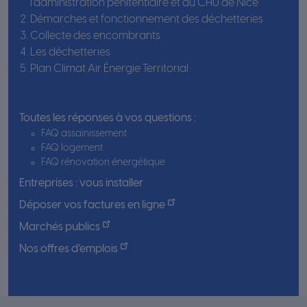
l’administration pénitentiaire et du CHU de Nice
Démarches et fonctionnement des déchetteries
Collecte des encombrants
Les déchetteries
Plan Climat Air Énergie Territorial
Toutes les réponses à vos questions :
FAQ assainissement
FAQ logement
FAQ rénovation énergétique
Entreprises : vous installer
Déposer vos factures en ligne
Marchés publics
Nos offres d’emplois