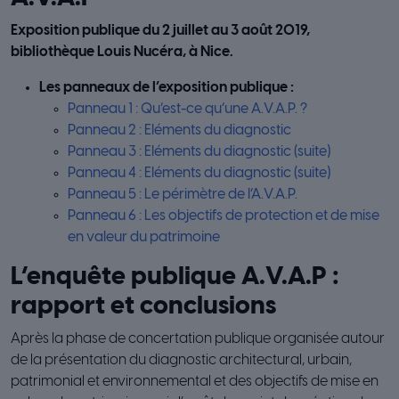
Exposition publique du 2 juillet au 3 août 2019,
bibliothèque Louis Nucéra, à Nice.
Les panneaux de l’exposition publique :
Panneau 1 : Qu’est-ce qu’une A.V.A.P. ?
Panneau 2 : Eléments du diagnostic
Panneau 3 : Eléments du diagnostic (suite)
Panneau 4 : Eléments du diagnostic (suite)
Panneau 5 : Le périmètre de l’A.V.A.P.
Panneau 6 : Les objectifs de protection et de mise
en valeur du patrimoine
L’enquête publique A.V.A.P :
rapport et conclusions
Après la phase de concertation publique organisée autour
de la présentation du diagnostic architectural, urbain,
patrimonial et environnemental et des objectifs de mise en