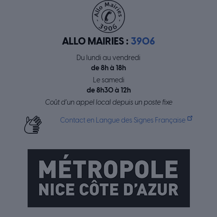
ALLO MAIRIES :
3906
Du lundi au vendredi
de 8h à 18h
Le samedi
de 8h30 à 12h
Coût d’un appel local depuis un poste fixe
Contact en Langue des Signes Française