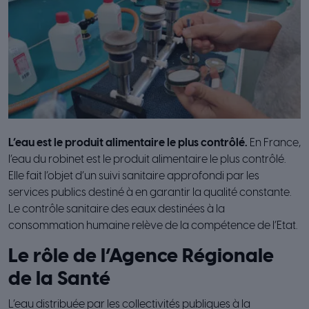
L’eau est le produit alimentaire le plus contrôlé.
En France,
l’eau du robinet est le produit alimentaire le plus contrôlé.
Elle fait l’objet d’un suivi sanitaire approfondi par les
services publics destiné à en garantir la qualité constante.
Le contrôle sanitaire des eaux destinées à la
consommation humaine relève de la compétence de l’Etat.
Le rôle de l’Agence Régionale
de la Santé
L’eau distribuée par les collectivités publiques à la