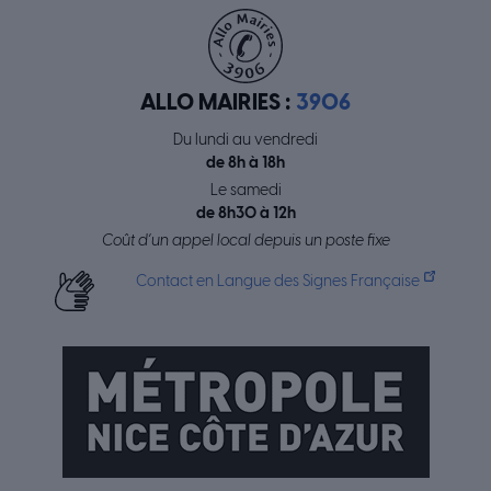
ALLO MAIRIES :
3906
Du lundi au vendredi
de 8h à 18h
Le samedi
de 8h30 à 12h
Coût d’un appel local depuis un poste fixe
Contact en Langue des Signes Française