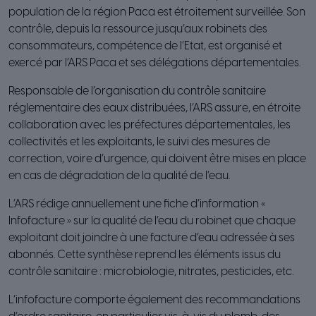
population de la région Paca est étroitement surveillée. Son
contrôle, depuis la ressource jusqu’aux robinets des
consommateurs, compétence de l’Etat, est organisé et
exercé par l’ARS Paca et ses délégations départementales.
Responsable de l’organisation du contrôle sanitaire
réglementaire des eaux distribuées, l’ARS assure, en étroite
collaboration avec les préfectures départementales, les
collectivités et les exploitants, le suivi des mesures de
correction, voire d’urgence, qui doivent être mises en place
en cas de dégradation de la qualité de l’eau.
L’ARS rédige annuellement une fiche d’information «
Infofacture » sur la qualité de l’eau du robinet que chaque
exploitant doit joindre à une facture d’eau adressée à ses
abonnés. Cette synthèse reprend les éléments issus du
contrôle sanitaire : microbiologie, nitrates, pesticides, etc.
L’infofacture comporte également des recommandations