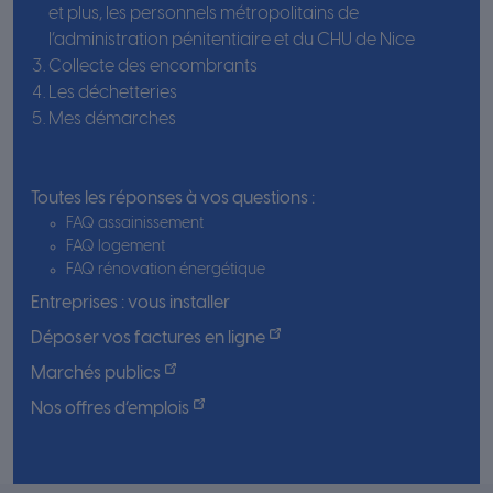
et plus, les personnels métropolitains de
l’administration pénitentiaire et du CHU de Nice
Collecte des encombrants
Les déchetteries
Mes démarches
Toutes les réponses à vos questions :
FAQ assainissement
FAQ logement
FAQ rénovation énergétique
Entreprises : vous installer
Déposer vos factures en ligne
Marchés publics
Nos offres d’emplois