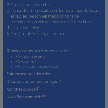
Collecte des encombrants
Lignes d’Azur : gratuité pour les personnes de 65 ans
et plus, les personnels métropolitains de
l’administration pénitentiaire et du CHU de Nice
Les déchetteries
Plan Climat Air Énergie Territorial
Toutes les réponses à vos questions :
FAQ assainissement
FAQ logement
FAQ rénovation énergétique
Entreprises : vous installer
Déposer vos factures en ligne
Marchés publics
Nos offres d’emplois