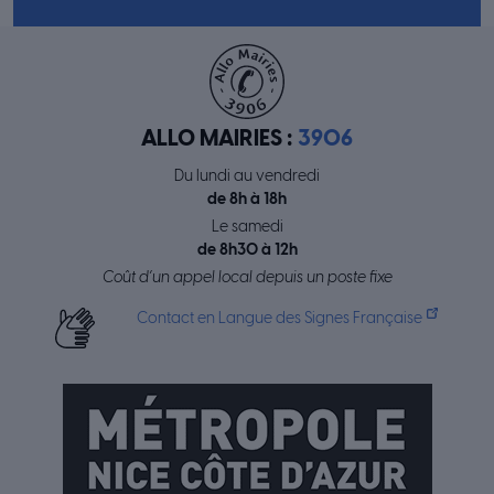
ALLO MAIRIES :
3906
Du lundi au vendredi
de 8h à 18h
Le samedi
de 8h30 à 12h
Coût d’un appel local depuis un poste fixe
Contact en Langue des Signes Française