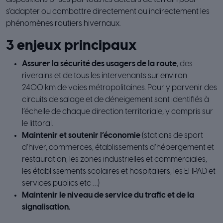
s’adapter ou combattre directement ou indirectement les
phénomènes routiers hivernaux.
3 enjeux principaux
Assurer la sécurité des usagers de la route
, des
riverains et de tous les intervenants sur environ
2400 km de voies métropolitaines. Pour y parvenir des
circuits de salage et de déneigement sont identifiés à
l’échelle de chaque direction territoriale, y compris sur
le littoral.
Maintenir et soutenir l’économie
(stations de sport
d’hiver, commerces, établissements d’hébergement et
restauration, les zones industrielles et commerciales,
les établissements scolaires et hospitaliers, les EHPAD et
services publics etc …)
Maintenir le niveau de service du trafic et de la
signalisation.