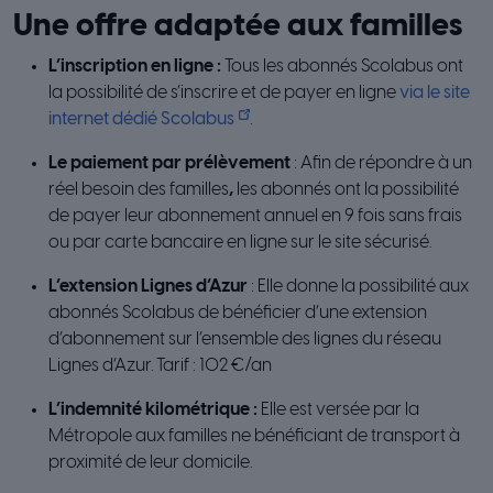
Une offre adaptée aux familles
L’inscription en ligne :
Tous les abonnés Scolabus ont
la possibilité de s’inscrire et de payer en ligne
via le site
internet dédié Scolabus
.
Le paiement par prélèvement
: Afin de répondre à un
réel besoin des familles
,
les abonnés ont la possibilité
de payer leur abonnement annuel en 9 fois sans frais
ou par carte bancaire en ligne sur le site sécurisé.
L’extension Lignes d’Azur
: Elle donne la possibilité aux
abonnés Scolabus de bénéficier d’une extension
d’abonnement sur l’ensemble des lignes du réseau
Lignes d’Azur. Tarif : 102 €/an
L’indemnité kilométrique :
Elle est versée par la
Métropole aux familles ne bénéficiant de transport à
proximité de leur domicile.