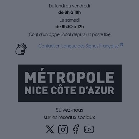
Du lundi au vendredi
de 8h à 18h
Le samedi
de 8h30 à 12h
Coût d’un appel local depuis un poste fixe
Contact en Langue des Signes Française
Suivez-nous
sur les réseaux sociaux