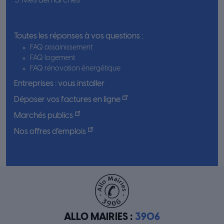
Mes démarches
Toutes les réponses à vos questions :
FAQ assainissement
FAQ logement
FAQ rénovation énergétique
Entreprises : vous installer
Déposer vos factures en ligne
Marchés publics
Nos offres d’emplois
ALLO MAIRIES :
3906