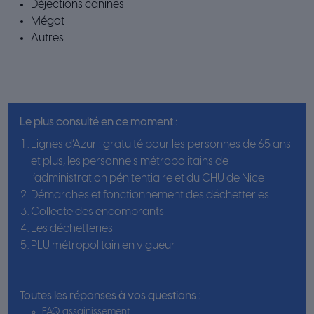
Déjections canines
Mégot
Autres…
Le plus consulté en ce moment :
Lignes d’Azur : gratuité pour les personnes de 65 ans
et plus, les personnels métropolitains de
l’administration pénitentiaire et du CHU de Nice
Démarches et fonctionnement des déchetteries
Collecte des encombrants
Les déchetteries
PLU métropolitain en vigueur
Toutes les réponses à vos questions :
FAQ assainissement