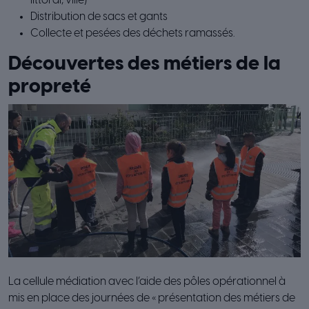
littoral, ville)
Distribution de sacs et gants
Collecte et pesées des déchets ramassés.
Découvertes des métiers de la
propreté
La cellule médiation avec l’aide des pôles opérationnel à
mis en place des journées de « présentation des métiers de