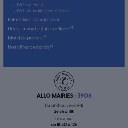
FAQ logement
FAQ rénovation énergétique
Entreprises : vous installer
Déposer vos factures en ligne
Marchés publics
Nos offres d’emplois
ALLO MAIRIES :
3906
Du lundi au vendredi
de 8h à 18h
Le samedi
de 8h30 à 12h