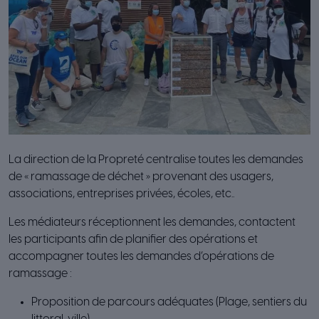
La direction de la Propreté centralise toutes les demandes
de « ramassage de déchet » provenant des usagers,
associations, entreprises privées, écoles, etc..
Les médiateurs réceptionnent les demandes, contactent
les participants afin de planifier des opérations et
accompagner toutes les demandes d’opérations de
ramassage :
Proposition de parcours adéquates (Plage, sentiers du