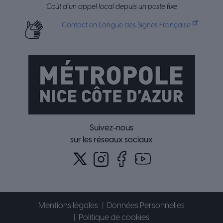
Coût d’un appel local depuis un poste fixe
Contact en Langue des Signes Française
Suivez-nous
sur les réseaux sociaux
Mentions légales
Données Personnelles
Politique de cookies