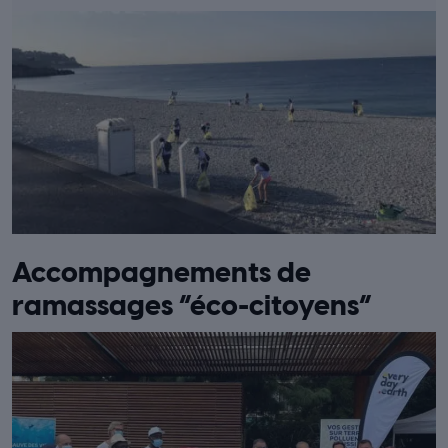
Accompagnements de
ramassages “éco-citoyens”