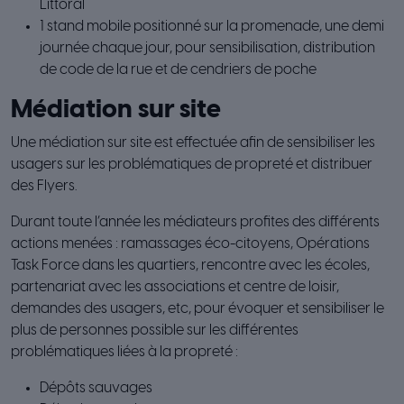
Littoral
1 stand mobile positionné sur la promenade, une demi
journée chaque jour, pour sensibilisation, distribution
de code de la rue et de cendriers de poche
Médiation sur site
Une médiation sur site est effectuée afin de sensibiliser les
usagers sur les problématiques de propreté et distribuer
des Flyers.
Durant toute l’année les médiateurs profites des différents
actions menées : ramassages éco-citoyens, Opérations
Task Force dans les quartiers, rencontre avec les écoles,
partenariat avec les associations et centre de loisir,
demandes des usagers, etc, pour évoquer et sensibiliser le
plus de personnes possible sur les différentes
problématiques liées à la propreté :
Dépôts sauvages