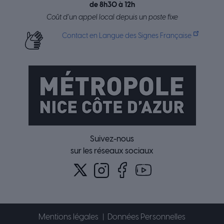
de 8h30 à 12h
Coût d’un appel local depuis un poste fixe
Contact en Langue des Signes Française
Suivez-nous
sur les réseaux sociaux
Mentions légales
Données Personnelles