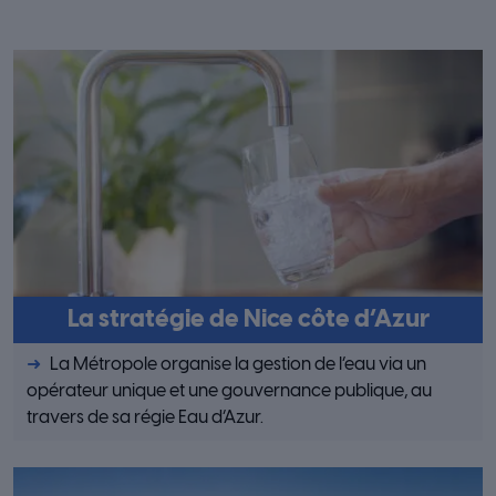
La stratégie de Nice côte d’Azur
La Métropole organise la gestion de l’eau via un
opérateur unique et une gouvernance publique, au
travers de sa régie Eau d’Azur.