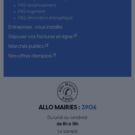
FAQ assainissement
FAQ logement
FAQ rénovation énergétique
Entreprises : vous installer
Déposer vos factures en ligne
Marchés publics
Nos offres d’emplois
ALLO MAIRIES :
3906
Du lundi au vendredi
de 8h à 18h
Le samedi