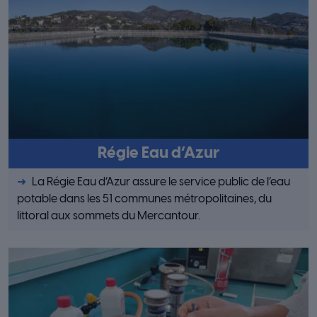
Régie Eau d’Azur
La Régie Eau d’Azur assure le service public de l’eau
potable dans les 51 communes métropolitaines, du
littoral aux sommets du Mercantour.