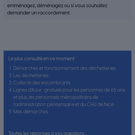
emménagez, déménagez ou si vous souhaitez
demander un raccordement.
Le plus consulté en ce moment :
Démarches et fonctionnement des déchetteries
Les déchetteries
Collecte des encombrants
Lignes d’Azur : gratuité pour les personnes de 65 ans
et plus, les personnels métropolitains de
l’administration pénitentiaire et du CHU de Nice
Mes démarches
Toutes les réponses à vos questions :