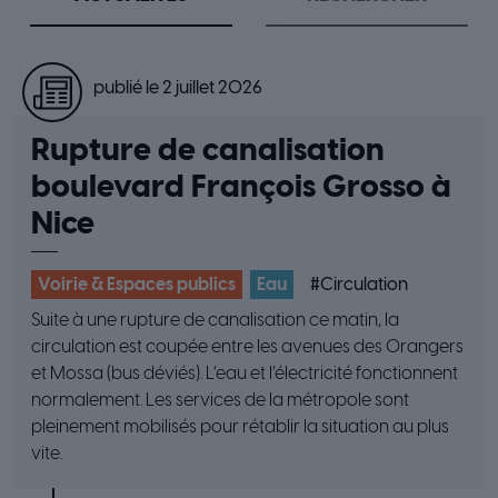
publié le 2 juillet 2026
Rupture de canalisation
boulevard François Grosso à
Nice
Voirie & Espaces publics
Eau
#
Circulation
Suite à une rupture de canalisation ce matin, la
circulation est coupée entre les avenues des Orangers
et Mossa (bus déviés). L’eau et l’électricité fonctionnent
normalement. Les services de la métropole sont
pleinement mobilisés pour rétablir la situation au plus
vite.