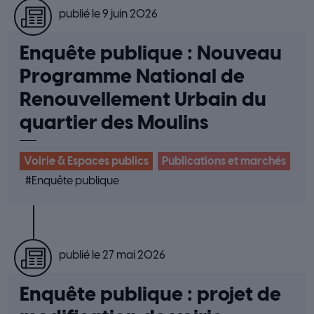
publié le 9 juin 2026
Enquête publique : Nouveau
Programme National de
Renouvellement Urbain du
quartier des Moulins
Voirie & Espaces publics
Publications et marchés
#
Enquête publique
publié le 27 mai 2026
Enquête publique : projet de