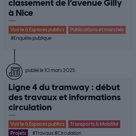
classement de l’avenue Gilly
à Nice
Voirie & Espaces publics
Publications et marchés
#
Enquête publique
publié le 10 mars 2025
Ligne 4 du tramway : début
des travaux et informations
circulation
Voirie & Espaces publics
Transports & Mobilité
Projets
#
Travaux
#
Circulation