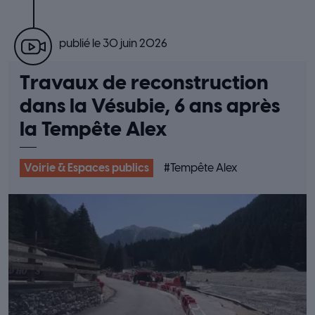
publié le 30 juin 2026
Travaux de reconstruction
dans la Vésubie, 6 ans après
la Tempête Alex
Voirie & Espaces publics
#
Tempête Alex