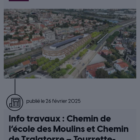
publié le 26 février 2025
Info travaux : Chemin de
l’école des Moulins et Chemin
de Tralatorre – Tourrette-