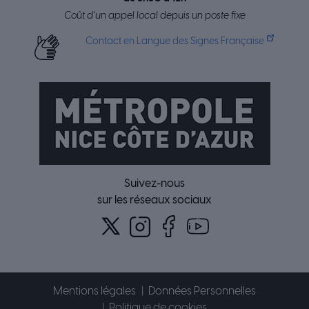
Coût d’un appel local depuis un poste fixe
Contact en Langue des Signes Française
Suivez-nous
sur les réseaux sociaux
Mentions légales
Données Personnelles
Politique de cookies