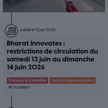
publié le 12 juin 2026
Bharat Innovates :
restrictions de circulation du
samedi 13 juin au dimanche
14 juin 2026
Transports & Mobilité
Voirie & Espaces publics
#
Circulation