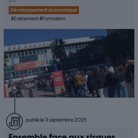
Développement économique
#
Evénement
#
Formation
publié le 11 septembre 2025
Ensemble face aux risques