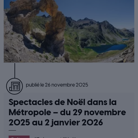
publié le 26 novembre 2025
Spectacles de Noël dans la
Métropole – du 29 novembre
2025 au 2 janvier 2026