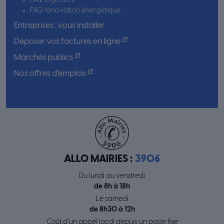
FAQ logement
FAQ rénovation énergétique
Entreprises : vous installer
Déposer vos factures en ligne
Marchés publics
Nos offres d’emplois
ALLO MAIRIES :
3906
Du lundi au vendredi
de 8h à 18h
Le samedi
de 8h30 à 12h
Coût d’un appel local depuis un poste fixe