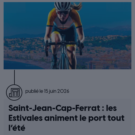
publié le 15 juin 2026
Saint-Jean-Cap-Ferrat : les
Estivales animent le port tout
l’été