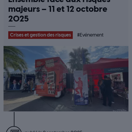
majeurs – 11 et 12 octobre
2025
Crises et gestion des risques
#
Evénement