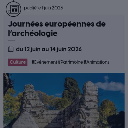
publié le 1 juin 2026
Journées européennes de
l’archéologie
du 12 juin
au 14 juin 2026
Culture
#
Evénement
#
Patrimoine
#
Animations