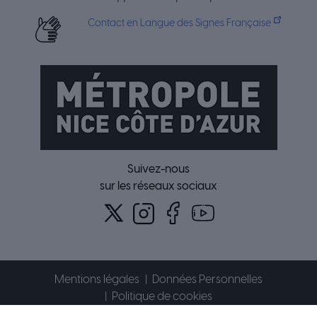
Contact en Langue des Signes Française
Suivez-nous
sur les réseaux sociaux
Mentions légales
Données Personnelles
Politique de cookies
Accessibilité : partiellement conforme
Plan du site