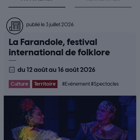
publié le 3 juillet 2026
La Farandole, festival
international de folklore
du 12 août
au 16 août 2026
Culture
Territoire
#
Evénement
#
Spectacles