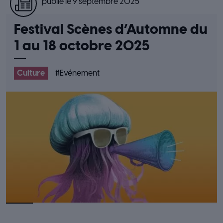
publié le 9 septembre 2025
Festival Scènes d’Automne du
1 au 18 octobre 2025
Culture
#
Evénement