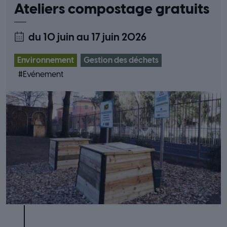
Ateliers compostage gratuits
du 10 juin
au 17 juin 2026
Environnement
Gestion des déchets
#
Evénement