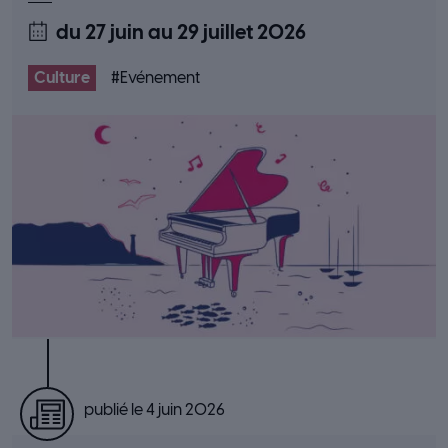
du 27 juin
au 29 juillet 2026
Culture
#
Evénement
publié le 4 juin 2026