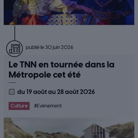
publié le 30 juin 2026
Le TNN en tournée dans la
Métropole cet été
du 19 août
au 28 août 2026
Culture
#
Evénement