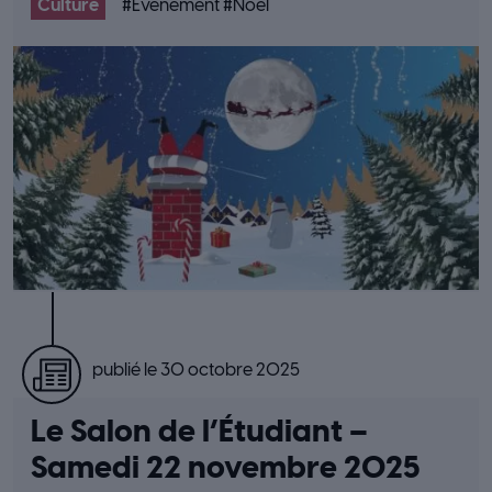
Culture
#
Evénement
#
Noël
publié le 30 octobre 2025
Le Salon de l’Étudiant –
Samedi 22 novembre 2025