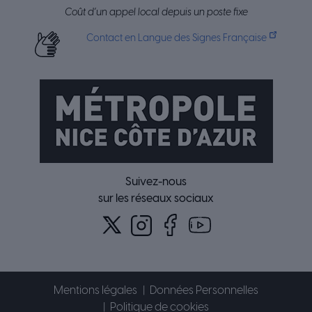
Coût d’un appel local depuis un poste fixe
Contact en Langue des Signes Française
Suivez-nous
sur les réseaux sociaux
Mentions légales
Données Personnelles
Politique de cookies