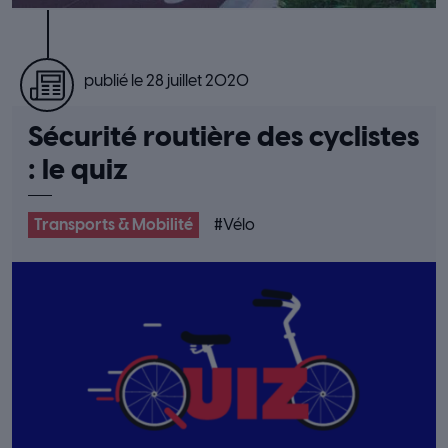
publié le 28 juillet 2020
Sécurité routière des cyclistes
: le quiz
Transports & Mobilité
#
Vélo