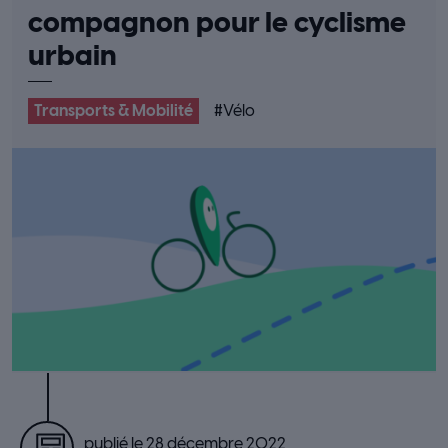
compagnon pour le cyclisme
urbain
Transports & Mobilité
#
Vélo
publié le 28 décembre 2022