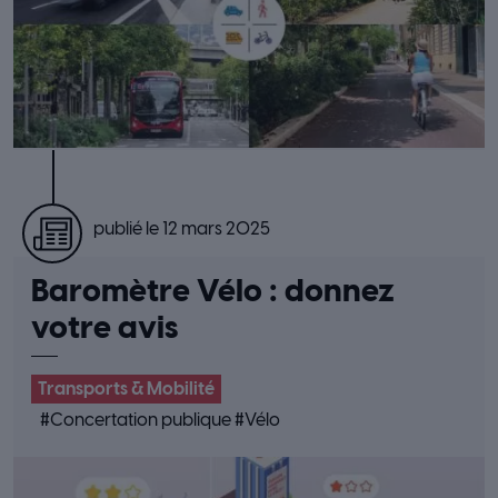
publié le 12 mars 2025
Baromètre Vélo : donnez
votre avis
Transports & Mobilité
#
Concertation publique
#
Vélo