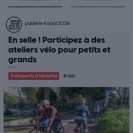
publié le 4 août 2026
En selle ! Participez à des
ateliers vélo pour petits et
grands
Transports & Mobilité
#
Vélo