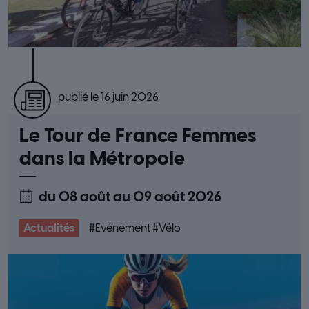
publié le 16 juin 2026
Le Tour de France Femmes
dans la Métropole
du 08 août
au 09 août 2026
Actualités
#
Evénement
#
Vélo