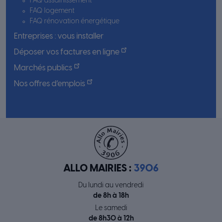
FAQ assainissement
FAQ logement
FAQ rénovation énergétique
Entreprises : vous installer
Déposer vos factures en ligne
Marchés publics
Nos offres d’emplois
ALLO MAIRIES :
3906
Du lundi au vendredi
de 8h à 18h
Le samedi
de 8h30 à 12h