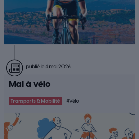
publié le 4 mai 2026
Mai à vélo
Transports & Mobilité
#
Vélo