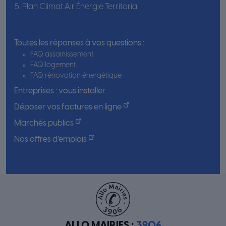
Plan Climat Air Énergie Territorial
Toutes les réponses à vos questions :
FAQ assainissement
FAQ logement
FAQ rénovation énergétique
Entreprises : vous installer
Déposer vos factures en ligne
Marchés publics
Nos offres d’emplois
ALLO MAIRIES :
3906