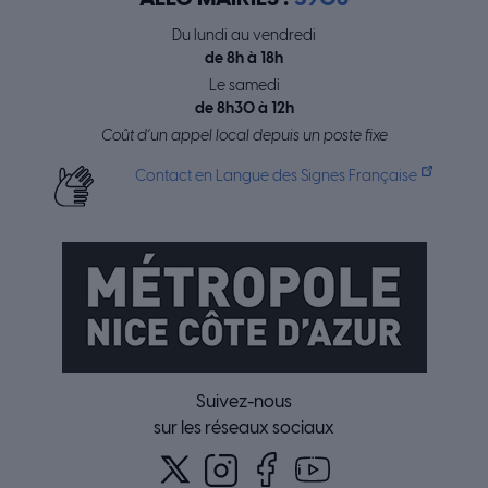
Du lundi au vendredi
de 8h à 18h
Le samedi
de 8h30 à 12h
Coût d’un appel local depuis un poste fixe
Contact en Langue des Signes Française
Suivez-nous
sur les réseaux sociaux