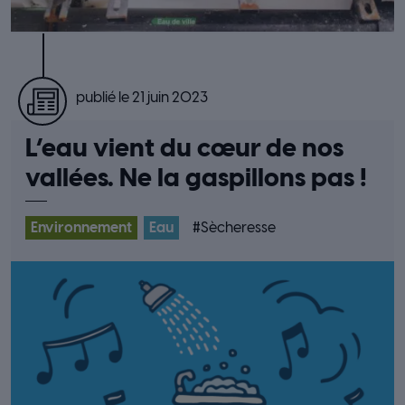
publié le 21 juin 2023
L’eau vient du cœur de nos
vallées. Ne la gaspillons pas !
Environnement
Eau
#
Sècheresse