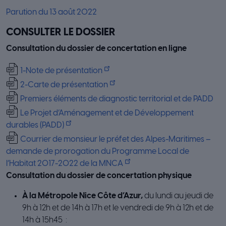
Parution du 13 août 2022
CONSULTER LE DOSSIER
Consultation du dossier de concertation en ligne
1-Note de présentation
2-Carte de présentation
Premiers éléments de diagnostic territorial et de PADD
Le Projet d’Aménagement et de Développement
durables (PADD)
Courrier de monsieur le préfet des Alpes-Maritimes –
demande de prorogation du Programme Local de
l’Habitat 2017-2022 de la MNCA
Consultation du dossier de concertation physique
À la Métropole Nice Côte d’Azur,
du lundi au jeudi de
9h à 12h et de 14h à 17h et le vendredi de 9h à 12h et de
14h à 15h45 :