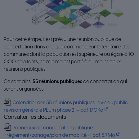
Pour cette étape, il est prévu une réunion publique de
concertation dans chaque commune. Sur le territoire des
communes dont la population est supérieure ou égale à 10
000 habitants, ce minima est porté à au moins deux
réunions publiques.
Ce sont ainsi
55 réunions publiques
de concertation qui
seront organisées.
Calendrier des 55 réunions publiques : avis au public
révision générale PLUm phase 2 – pdf 170Ko
Consulter les documents
Panneaux de concertation publique
« règlement/zonage/plan de mobilité » | pdf 5.7Mo