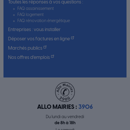
Toutes les réponses à vos questions :
FAQ assainissement
FAQ logement
FAQ rénovation énergétique
Entreprises : vous installer
Déposer vos factures en ligne
Marchés publics
Nos offres d’emplois
ALLO MAIRIES :
3906
Du lundi au vendredi
de 8h à 18h