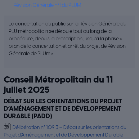
Révision Générale n°1 du PLUM
La concertation du public sur la Révision Générale du
PLU métropolitain se déroule tout au long de la
procédure, depuis la prescription jusqu’à la phase «
bilan de la concertation et arrêt du projet de Révision
Générale de PLUm ».
Conseil Métropolitain du 11
juillet 2025
DÉBAT SUR LES ORIENTATIONS DU PROJET
D’AMÉNAGEMENT ET DE DÉVELOPPEMENT
DURABLE (PADD)
Délibération n° 109.3 – Débat sur les orientations du
Projet d’Aménagement et de Développement Durable