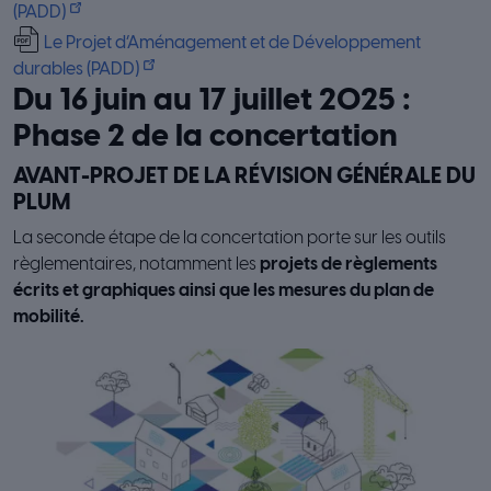
(PADD)
Le Projet d’Aménagement et de Développement
durables (PADD)
Du 16 juin au 17 juillet 2025 :
Phase 2 de la concertation
AVANT-PROJET DE LA RÉVISION GÉNÉRALE DU
PLUM
La seconde étape de la concertation porte sur les outils
règlementaires, notamment les
projets de règlements
écrits et graphiques ainsi que les mesures du plan de
mobilité.