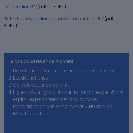
Délibération 8.2
(pdf – 150Ko)
Note de présentation des délibérations 8.1 et 8.2
(pdf –
80Ko)
Le plus consulté en ce moment :
Démarches et fonctionnement des déchetteries
Les déchetteries
Collecte des encombrants
Lignes d’Azur : gratuité pour les personnes de 65 ans
et plus, les personnels métropolitains de
l’administration pénitentiaire et du CHU de Nice
Mes démarches