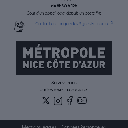
Le samedi
de 8h30 à 12h
Coût d’un appel local depuis un poste fixe
Contact en Langue des Signes Française
Suivez-nous
sur les réseaux sociaux
Mentions légales
Données Personnelles