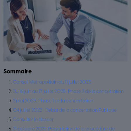
Sommaire
Conseil Métropolitain du 11 juillet 2025
Du 16 juin au 17 juillet 2025 : Phase 2 de la concertation
2 mai 2023 : Phase 1 de la concertation
04 juillet 2022 : Début de la concertation Publique
Consulter le dossier
21 octobre 2021 : Prescription de la procédure de