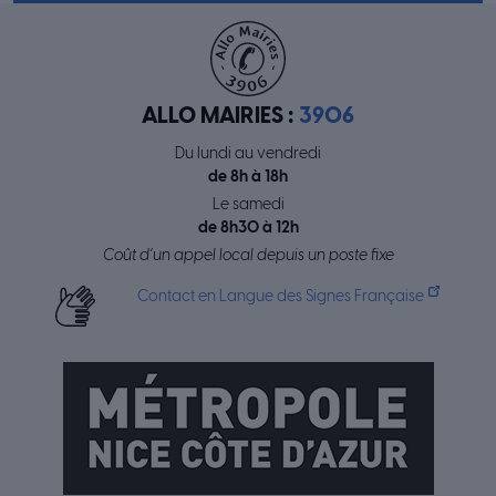
ALLO MAIRIES :
3906
Du lundi au vendredi
de 8h à 18h
Le samedi
de 8h30 à 12h
Coût d’un appel local depuis un poste fixe
Contact en Langue des Signes Française