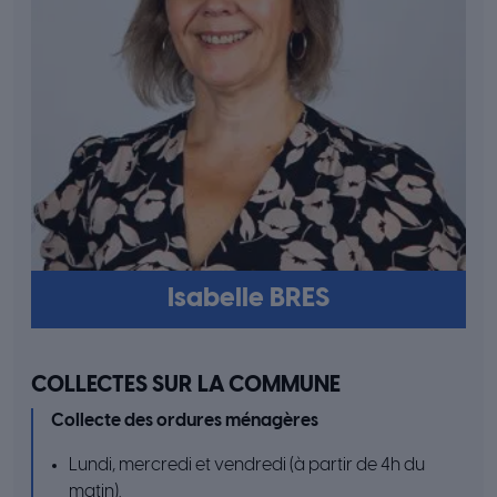
Isabelle BRES
COLLECTES SUR LA COMMUNE
Collecte des ordures ménagères
Lundi, mercredi et vendredi (à partir de 4h du
matin).