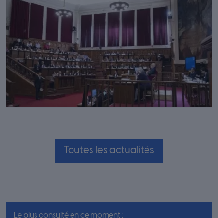
Toutes les actualités
Le plus consulté en ce moment :