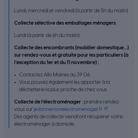
Lundi, mercredi et vendredi (à partir de 5h du matin).
Collecte sélective des emballages ménagers
Lundi (à partir de 6h du matin).
Collecte des encombrants (mobilier domestique…)
sur rendez-vous et gratuite pour les particuliers (à
l’exception du 1er et du 11 novembre) :
Contactez Allo Mairies au 39 06.
Vous pouvez également les apporter à la
déchetterie la plus proche de chez vous.
Collecte de l’électroménager
: prendre rendez-
vous sur
jedonnemonelectromenager.fr.
Des agents de collecte viendront récupérer votre
électroménager à domicile.