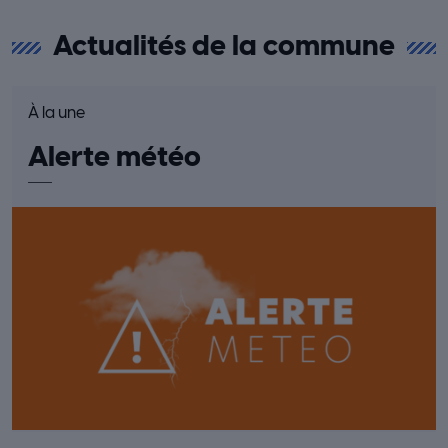
Actualités de la commune
À la une
Alerte météo