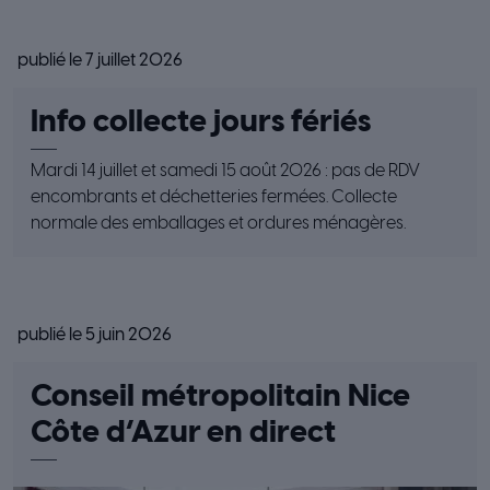
publié le 7 juillet 2026
Info collecte jours fériés
Mardi 14 juillet et samedi 15 août 2026 : pas de RDV
encombrants et déchetteries fermées. Collecte
normale des emballages et ordures ménagères.
publié le 5 juin 2026
Conseil métropolitain Nice
Côte d’Azur en direct