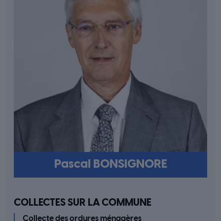
Pascal BONSIGNORE
COLLECTES SUR LA COMMUNE
Collecte des ordures ménagères