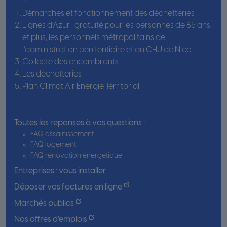
Démarches et fonctionnement des déchetteries
Lignes d’Azur : gratuité pour les personnes de 65 ans
et plus, les personnels métropolitains de
l’administration pénitentiaire et du CHU de Nice
Collecte des encombrants
Les déchetteries
Plan Climat Air Énergie Territorial
Toutes les réponses à vos questions :
FAQ assainissement
FAQ logement
FAQ rénovation énergétique
Entreprises : vous installer
Déposer vos factures en ligne
Marchés publics
Nos offres d’emplois