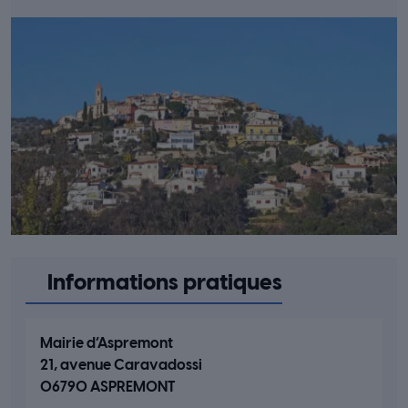
Informations pratiques
Mairie d’Aspremont
21, avenue Caravadossi
06790 ASPREMONT