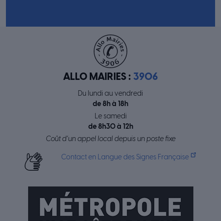
ALLO MAIRIES :
3906
Du lundi au vendredi
de 8h à 18h
Le samedi
de 8h30 à 12h
Coût d’un appel local depuis un poste fixe
Contact en Langue des Signes Française