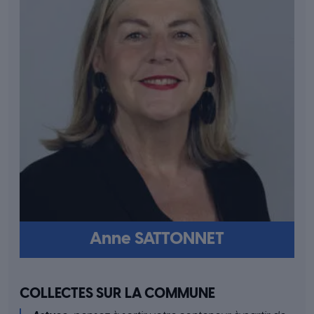
Anne SATTONNET
COLLECTES SUR LA COMMUNE