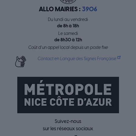
ALLO MAIRIES :
3906
Du lundi au vendredi
de 8h à 18h
Le samedi
de 8h30 à 12h
Coût d’un appel local depuis un poste fixe
Contact en Langue des Signes Française
Suivez-nous
sur les réseaux sociaux