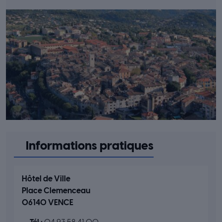
Informations pratiques
Hôtel de Ville
Place Clemenceau
06140 VENCE