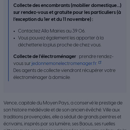
Collecte des encombrants (mobilier domestique…)
sur rendez-vous et gratuite pour les particuliers (à
l’exception du 1er et du 11 novembre) :
Contactez Allo Mairies au 39 06.
Vous pouvez également les apporter à la
déchetterie la plus proche de chez vous.
Collecte de l’électroménager
: prendre rendez-
vous sur
jedonnemonelectromenager.fr.
Des agents de collecte viendront récupérer votre
électroménager à domicile.
Vence, capitale du Moyen Pays, a conservé le prestige de
son histoire médiévale et de son ancien évêché. Ville aux
traditions provençales, elle a séduit de grands peintres et
écrivains, inspirés par sa lumière, ses Baous, ses ruelles