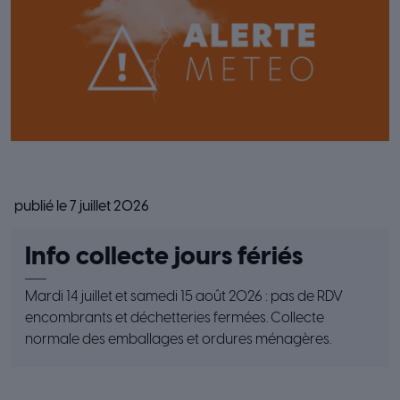
publié le 7 juillet 2026
Info collecte jours fériés
Mardi 14 juillet et samedi 15 août 2026 : pas de RDV
encombrants et déchetteries fermées. Collecte
normale des emballages et ordures ménagères.