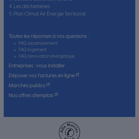
Les déchetteries
Plan Climat Air Énergie Territorial
Toutes les réponses à vos questions :
FAQ assainissement
FAQ logement
FAQ rénovation énergétique
Entreprises : vous installer
Déposer vos factures en ligne
Marchés publics
Nos offres d’emplois