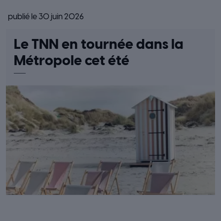
publié le 30 juin 2026
Le TNN en tournée dans la
Métropole cet été