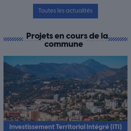
Toutes les actualités
Projets en cours de la
commune
Investissement Territorial Intégré (ITI)