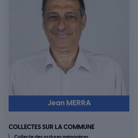
Jean MERRA
COLLECTES SUR LA COMMUNE
Collecte des ordures ménagères