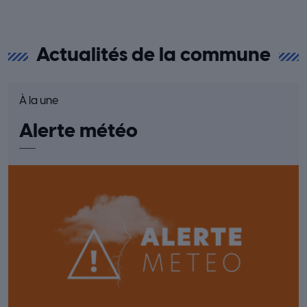
Actualités de la commune
À la une
Alerte météo