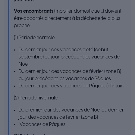
Vos encombrants
(mobilier domestique…) doivent
être apportés directement à la déchetterie la plus
proche.
(1) Période normale :
Du dernier jour des vacances d’été (début
septembre) au jour précédant les vacances de
Noël.
Du dernier jour des vacances de février (zone B)
au jour précédant les vacances de Pâques.
Du dernier jour des vacances de Pâques à fin juin.
(2) Période hivernale :
Du premier jour des vacances de Noël au dernier
jour des vacances de février (zone B)
Vacances de Pâques.