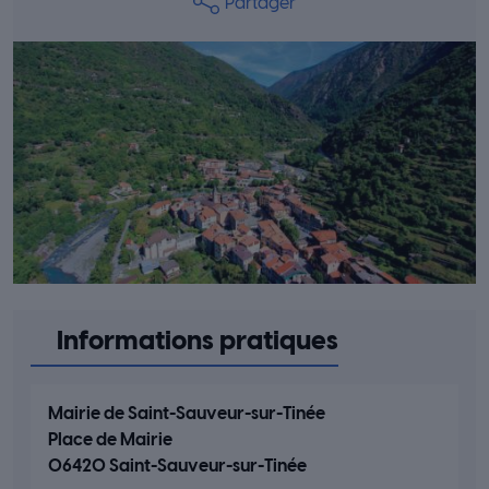
Partager
Informations pratiques
Mairie de Saint-Sauveur-sur-Tinée
Place de Mairie
06420 Saint-Sauveur-sur-Tinée