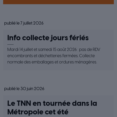
publié le 7 juillet 2026
Info collecte jours fériés
Mardi 14 juillet et samedi 15 août 2026 : pas de RDV
encombrants et déchetteries fermées. Collecte
normale des emballages et ordures ménagères.
publié le 30 juin 2026
Le TNN en tournée dans la
Métropole cet été