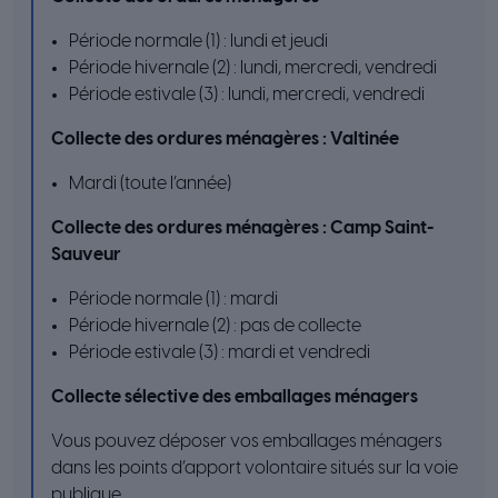
Période normale (1) : lundi et jeudi
Période hivernale (2) : lundi, mercredi, vendredi
Période estivale (3) : lundi, mercredi, vendredi
Collecte des ordures ménagères : Valtinée
Mardi (toute l’année)
Collecte des ordures ménagères : Camp Saint-
Sauveur
Période normale (1) : mardi
Période hivernale (2) : pas de collecte
Période estivale (3) : mardi et vendredi
Collecte sélective des emballages ménagers
Vous pouvez déposer vos emballages ménagers
dans les points d’apport volontaire situés sur la voie
publique.