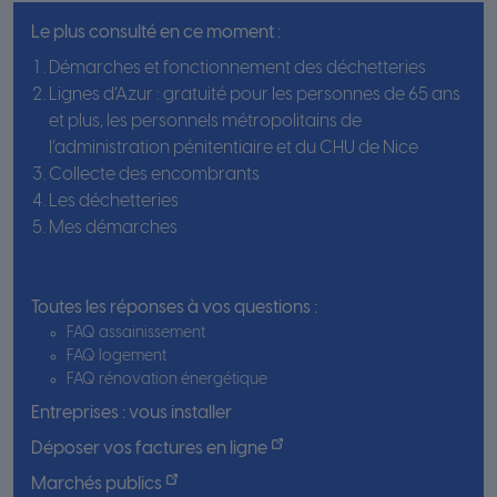
Le plus consulté en ce moment :
Démarches et fonctionnement des déchetteries
Lignes d’Azur : gratuité pour les personnes de 65 ans
et plus, les personnels métropolitains de
l’administration pénitentiaire et du CHU de Nice
Collecte des encombrants
Les déchetteries
Mes démarches
Toutes les réponses à vos questions :
FAQ assainissement
FAQ logement
FAQ rénovation énergétique
Entreprises : vous installer
Déposer vos factures en ligne
Marchés publics