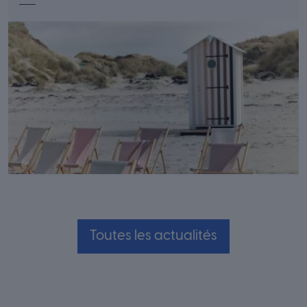
Toutes les actualités