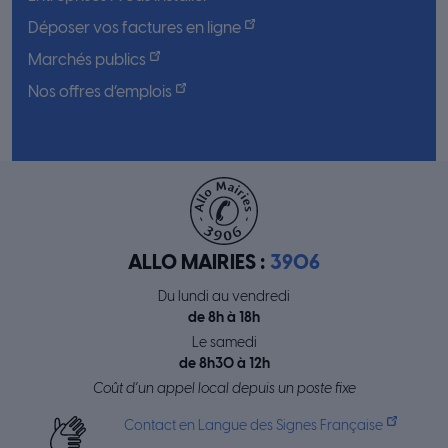
Déposer vos factures en ligne
Marchés publics
Nos offres d’emplois
ALLO MAIRIES :
3906
Du lundi au vendredi
de 8h à 18h
Le samedi
de 8h30 à 12h
Coût d’un appel local depuis un poste fixe
Contact en Langue des Signes Française