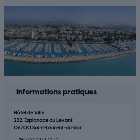
Informations pratiques
Hôtel de Ville
222, Esplanade du Levant
06700 Saint-Laurent-du-Var