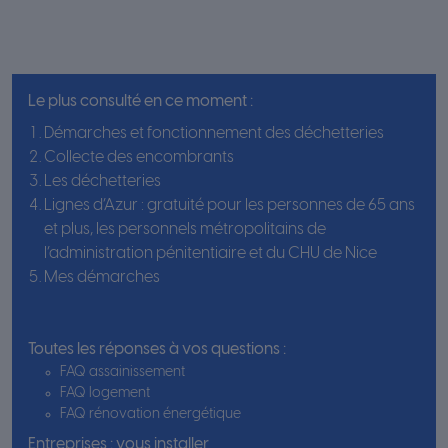
Le plus consulté en ce moment :
Démarches et fonctionnement des déchetteries
Collecte des encombrants
Les déchetteries
Lignes d’Azur : gratuité pour les personnes de 65 ans
et plus, les personnels métropolitains de
l’administration pénitentiaire et du CHU de Nice
Mes démarches
Toutes les réponses à vos questions :
FAQ assainissement
FAQ logement
FAQ rénovation énergétique
Entreprises : vous installer