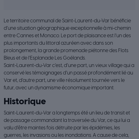
Le territoire communal de Saint-Laurent-du-Var bénéficie
d’une situation géographique exceptionnelle à mi-chemin
entre Cannes et Monaco. Le port de plaisance est l’un des
plus importants du littoral azuréen avec dans son
prolongement, la grande promenade piétonne des Flots
Bleus et de l’Esplanade Les Goélands.
Saint-Laurent-du-Var c’est, d’une part, un vieux village qui a
conservé les témoignages d’un passé profondément lié au
Var et, d’autre part, une ville résolument tournée vers le
futur, avec un dynamisme économique important.
Historique
Saint-Laurent-du-Var a longtemps été un lieu de transit et
de passage commandant la traversée du Var, ce qui lui a
valu d’être maintes fois détruite par les épidémies, les
guerres, les invasions ou les inondations. A cause de cela,