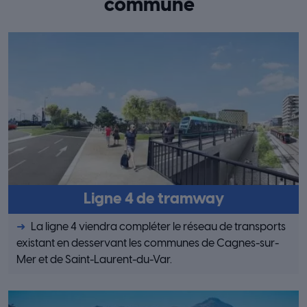
commune
Ligne 4 de tramway
La ligne 4 viendra compléter le réseau de transports
existant en desservant les communes de Cagnes-sur-
Mer et de Saint-Laurent-du-Var.