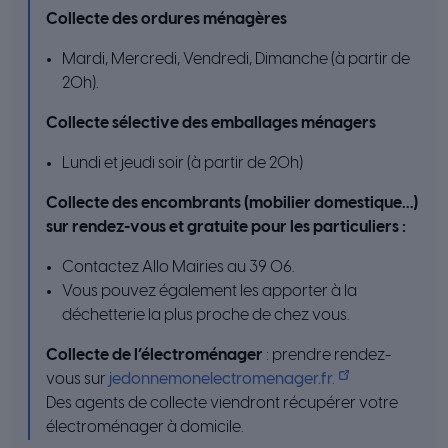
Collecte des ordures ménagères
Mardi, Mercredi, Vendredi, Dimanche (à partir de
20h).
Collecte sélective des emballages ménagers
Lundi et jeudi soir (à partir de 20h)
Collecte des encombrants (mobilier domestique…)
sur rendez-vous et gratuite pour les particuliers :
Contactez Allo Mairies au 39 06.
Vous pouvez également les apporter à la
déchetterie la plus proche de chez vous.
Collecte de l’électroménager
: prendre rendez-
vous sur
jedonnemonelectromenager.fr.
Des agents de collecte viendront récupérer votre
électroménager à domicile.