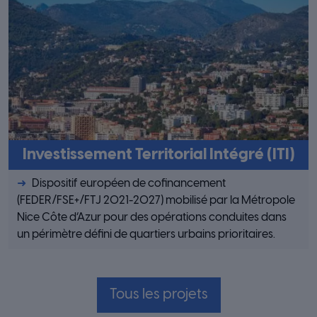
Investissement Territorial Intégré (ITI)
Dispositif européen de cofinancement
(FEDER/FSE+/FTJ 2021-2027) mobilisé par la Métropole
Nice Côte d’Azur pour des opérations conduites dans
un périmètre défini de quartiers urbains prioritaires.
Tous les projets