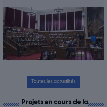
Toutes les actualités
Projets en cours de la