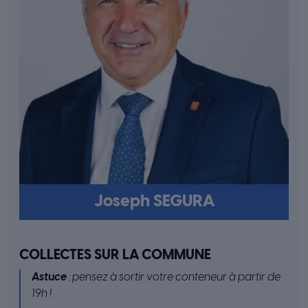
Joseph SEGURA
COLLECTES SUR LA COMMUNE
Astuce
: pensez à sortir votre conteneur à partir de
19h !