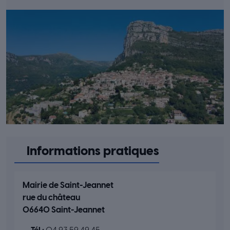
Informations pratiques
Mairie de Saint-Jeannet
rue du château
06640 Saint-Jeannet