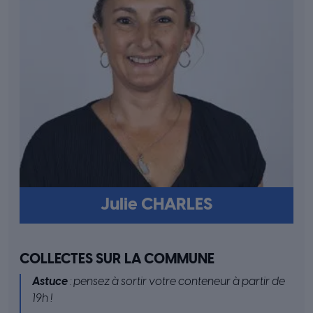
Julie CHARLES
COLLECTES SUR LA COMMUNE
Astuce
: pensez à sortir votre conteneur à partir de
19h !