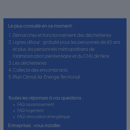
Le plus consulté en ce moment :
Démarches et fonctionnement des déchetteries
Lignes d’Azur : gratuité pour les personnes de 65 ans
et plus, les personnels métropolitains de
l’administration pénitentiaire et du CHU de Nice
Les déchetteries
Collecte des encombrants
Plan Climat Air Énergie Territorial
Toutes les réponses à vos questions :
FAQ assainissement
FAQ logement
FAQ rénovation énergétique
Entreprises : vous installer