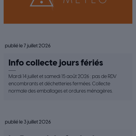
publié le 7 juillet 2026
Info collecte jours fériés
Mardi 14 juillet et samedi 15 août 2026 : pas de RDV
encombrants et déchetteries fermées. Collecte
normale des emballages et ordures ménagères.
publié le 3 juillet 2026