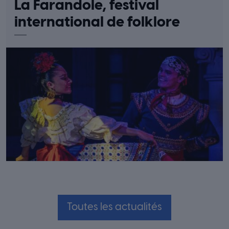
La Farandole, festival
international de folklore
Toutes les actualités