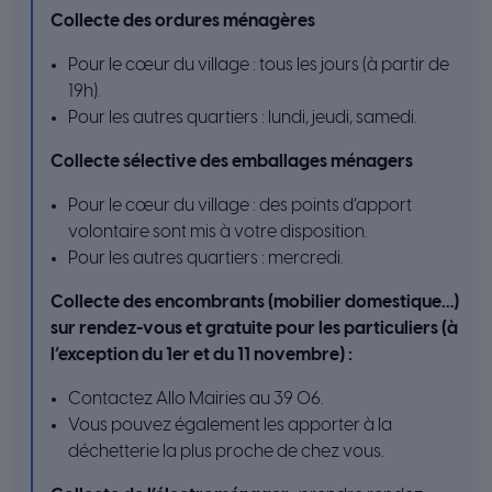
Collecte des ordures ménagères
Pour le cœur du village : tous les jours (à partir de
19h).
Pour les autres quartiers : lundi, jeudi, samedi.
Collecte sélective des emballages ménagers
Pour le cœur du village : des points d’apport
volontaire sont mis à votre disposition.
Pour les autres quartiers : mercredi.
Collecte des encombrants (mobilier domestique…)
sur rendez-vous et gratuite pour les particuliers (à
l’exception du 1er et du 11 novembre) :
Contactez Allo Mairies au 39 06.
Vous pouvez également les apporter à la
déchetterie la plus proche de chez vous.