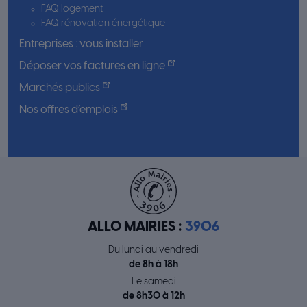
FAQ logement
FAQ rénovation énergétique
Entreprises : vous installer
Déposer vos factures en ligne
Marchés publics
Nos offres d’emplois
ALLO MAIRIES :
3906
Du lundi au vendredi
de 8h à 18h
Le samedi
de 8h30 à 12h