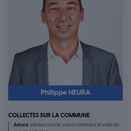
Philippe HEURA
COLLECTES SUR LA COMMUNE
Astuce
: pensez à sortir votre conteneur la veille du