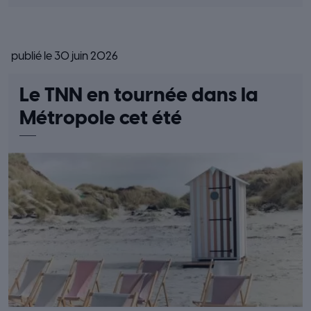
publié le 30 juin 2026
Le TNN en tournée dans la
Métropole cet été