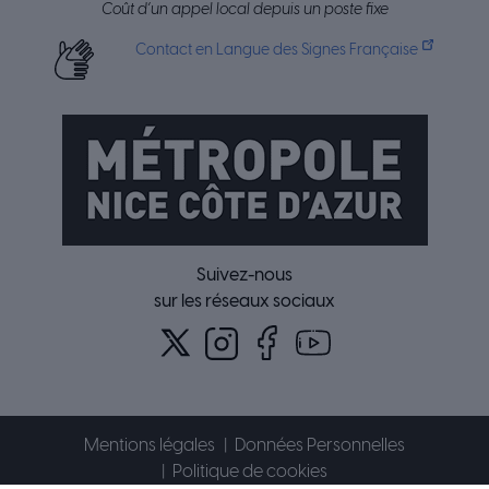
Coût d’un appel local depuis un poste fixe
Contact en Langue des Signes Française
Suivez-nous
sur les réseaux sociaux
Mentions légales
Données Personnelles
Politique de cookies