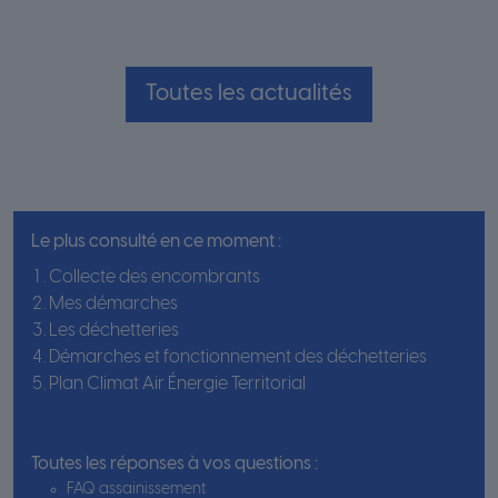
Toutes les actualités
Le plus consulté en ce moment :
Collecte des encombrants
Mes démarches
Les déchetteries
Démarches et fonctionnement des déchetteries
Plan Climat Air Énergie Territorial
Toutes les réponses à vos questions :
FAQ assainissement