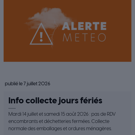
publié le 7 juillet 2026
Info collecte jours fériés
Mardi 14 juillet et samedi 15 août 2026 : pas de RDV
encombrants et déchetteries fermées. Collecte
normale des emballages et ordures ménagères.