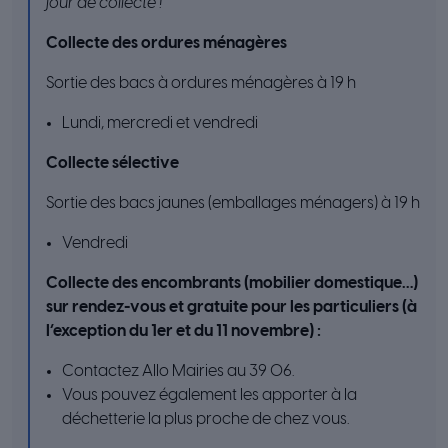
jour de collecte !
Collecte des ordures ménagères
Sortie des bacs à ordures ménagères à 19 h
Lundi, mercredi et vendredi
Collecte sélective
Sortie des bacs jaunes (emballages ménagers) à 19 h
Vendredi
Collecte des encombrants (mobilier domestique…)
sur rendez-vous et gratuite pour les particuliers (à
l’exception du 1er et du 11 novembre) :
Contactez Allo Mairies au 39 06.
Vous pouvez également les apporter à la
déchetterie la plus proche de chez vous.