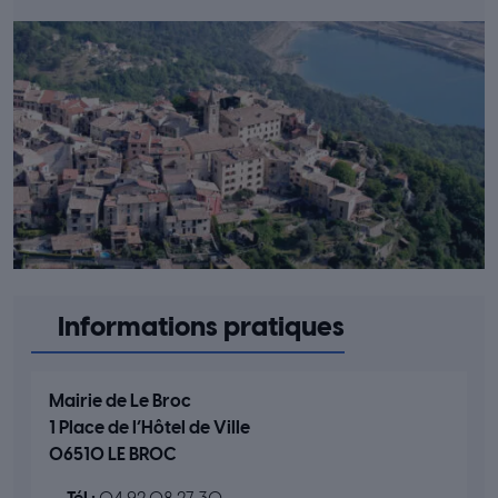
Informations pratiques
Mairie de Le Broc
1 Place de l’Hôtel de Ville
06510 LE BROC