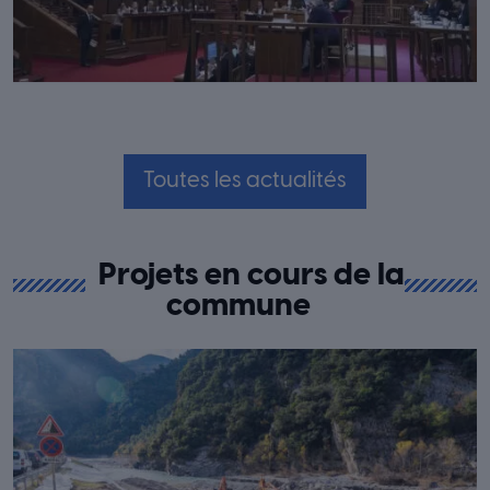
Toutes les actualités
Projets en cours de la
commune