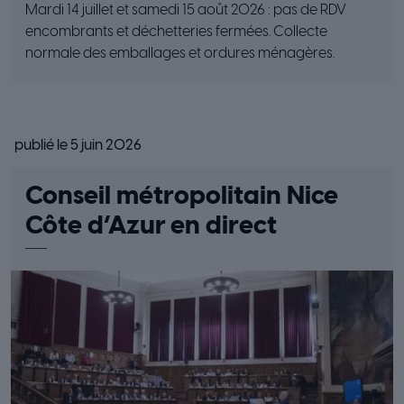
Mardi 14 juillet et samedi 15 août 2026 : pas de RDV
encombrants et déchetteries fermées. Collecte
normale des emballages et ordures ménagères.
publié le 5 juin 2026
Conseil métropolitain Nice
Côte d’Azur en direct