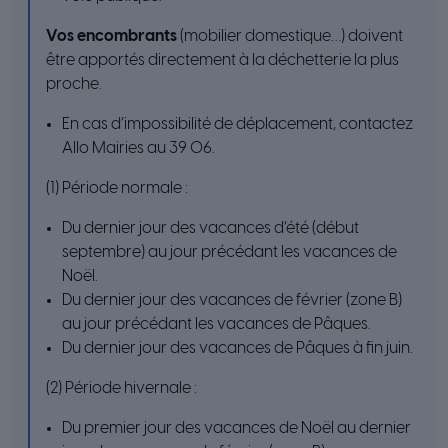
Vos encombrants
(mobilier domestique…) doivent
être apportés directement à la déchetterie la plus
proche.
En cas d’impossibilité de déplacement, contactez
Allo Mairies au 39 06.
(1) Période normale :
Du dernier jour des vacances d’été (début
septembre) au jour précédant les vacances de
Noël.
Du dernier jour des vacances de février (zone B)
au jour précédant les vacances de Pâques.
Du dernier jour des vacances de Pâques à fin juin.
(2) Période hivernale :
Du premier jour des vacances de Noël au dernier