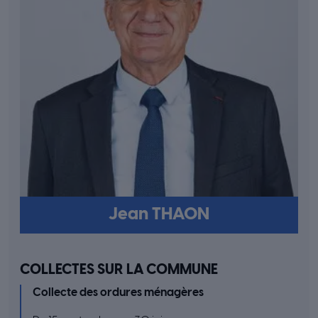
Jean THAON
COLLECTES SUR LA COMMUNE
Collecte des ordures ménagères