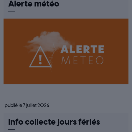
Alerte météo
publié le 7 juillet 2026
Info collecte jours fériés