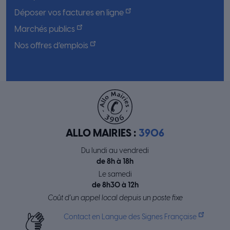
Déposer vos factures en ligne
Marchés publics
Nos offres d’emplois
ALLO MAIRIES :
3906
Du lundi au vendredi
de 8h à 18h
Le samedi
de 8h30 à 12h
Coût d’un appel local depuis un poste fixe
Contact en Langue des Signes Française