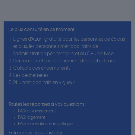
Le plus consulté en ce moment :
Lignes d’Azur : gratuité pour les personnes de 65 ans
et plus, les personnels métropolitains de
l’administration pénitentiaire et du CHU de Nice
Démarches et fonctionnement des déchetteries
Collecte des encombrants
Les déchetteries
PLU métropolitain en vigueur
Toutes les réponses à vos questions :
FAQ assainissement
FAQ logement
FAQ rénovation énergétique
Entreprises : vous installer