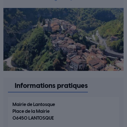
Informations pratiques
Mairie de Lantosque
Place de la Mairie
06450 LANTOSQUE