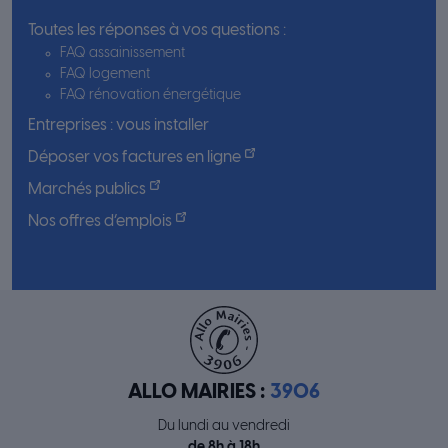
Toutes les réponses à vos questions :
FAQ assainissement
FAQ logement
FAQ rénovation énergétique
Entreprises : vous installer
Déposer vos factures en ligne
Marchés publics
Nos offres d’emplois
ALLO MAIRIES :
3906
Du lundi au vendredi
de 8h à 18h