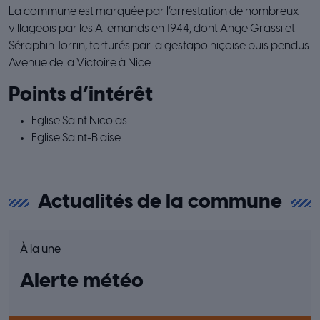
La commune est marquée par l’arrestation de nombreux
villageois par les Allemands en 1944, dont Ange Grassi et
Séraphin Torrin, torturés par la gestapo niçoise puis pendus
Avenue de la Victoire à Nice.
Points d’intérêt
Eglise Saint Nicolas
Eglise Saint-Blaise
Actualités de la commune
À la une
Alerte météo