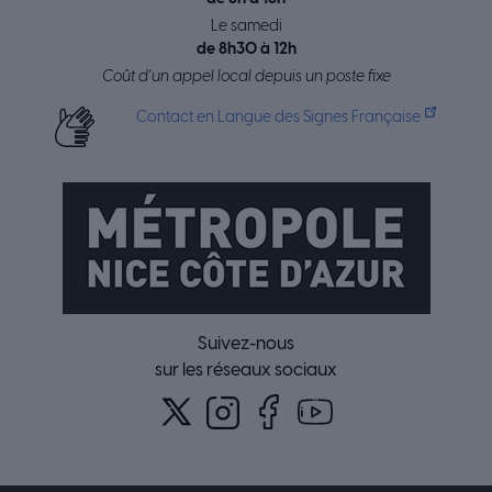
Le samedi
de 8h30 à 12h
Coût d’un appel local depuis un poste fixe
Contact en Langue des Signes Française
Suivez-nous
sur les réseaux sociaux