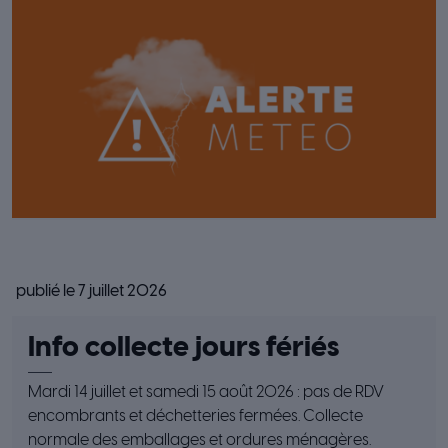
publié le 7 juillet 2026
Info collecte jours fériés
Mardi 14 juillet et samedi 15 août 2026 : pas de RDV
encombrants et déchetteries fermées. Collecte
normale des emballages et ordures ménagères.