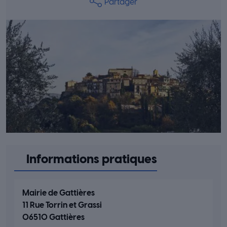
Partager
Informations pratiques
Mairie de Gattières
11 Rue Torrin et Grassi
06510 Gattières