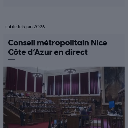
publié le 5 juin 2026
Conseil métropolitain Nice
Côte d’Azur en direct