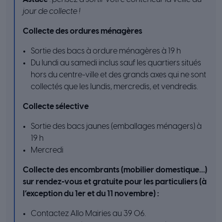
jour de collecte !
Collecte des ordures ménagères
Sortie des bacs à ordure ménagères à 19 h
Du lundi au samedi inclus sauf les quartiers situés
hors du centre-ville et des grands axes qui ne sont
collectés que les lundis, mercredis, et vendredis.
Collecte sélective
Sortie des bacs jaunes (emballages ménagers) à
19 h
Mercredi
Collecte des encombrants (mobilier domestique…)
sur rendez-vous et gratuite pour les particuliers (à
l’exception du 1er et du 11 novembre) :
Contactez Allo Mairies au 39 06.