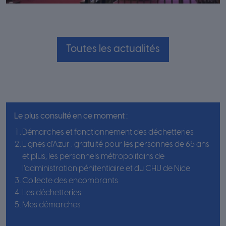
Toutes les actualités
Le plus consulté en ce moment :
Démarches et fonctionnement des déchetteries
Lignes d’Azur : gratuité pour les personnes de 65 ans
et plus, les personnels métropolitains de
l’administration pénitentiaire et du CHU de Nice
Collecte des encombrants
Les déchetteries
Mes démarches