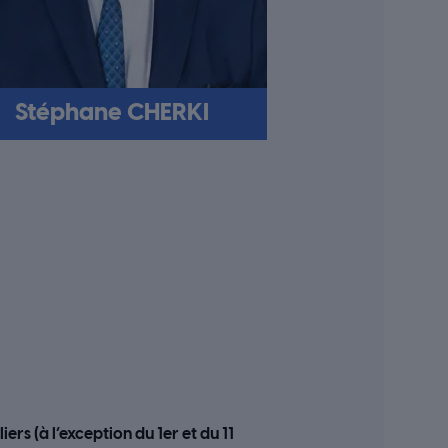
Stéphane CHERKI
rs (à l’exception du 1er et du 11