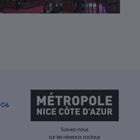
906
Suivez-nous
sur les réseaux sociaux