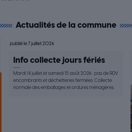
Actualités de la commune
publié le 7 juillet 2026
Info collecte jours fériés
Mardi 14 juillet et samedi 15 août 2026 : pas de RDV
encombrants et déchetteries fermées. Collecte
normale des emballages et ordures ménagères.