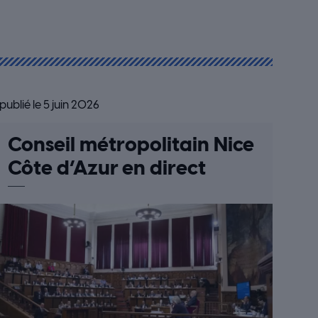
publié le 5 juin 2026
Conseil métropolitain Nice
Côte d’Azur en direct