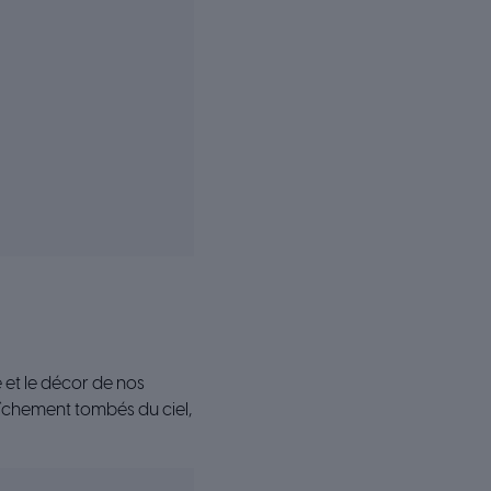
et le décor de nos
aîchement tombés du ciel,