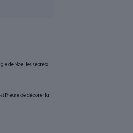
agie de Noel, les secrets
st l’heure de décorer la