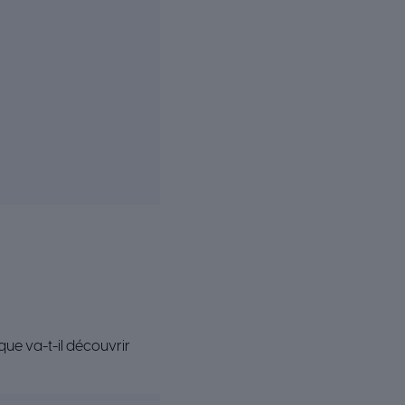
que va-t-il découvrir