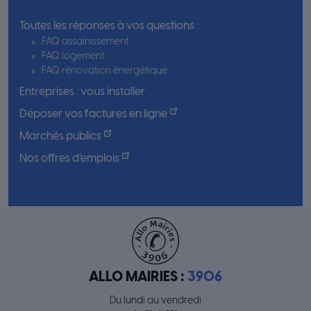
Toutes les réponses à vos questions :
FAQ assainissement
FAQ logement
FAQ rénovation énergétique
Entreprises : vous installer
Déposer vos factures en ligne
Marchés publics
Nos offres d’emplois
ALLO MAIRIES :
3906
Du lundi au vendredi