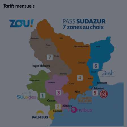
Tarifs mensuels