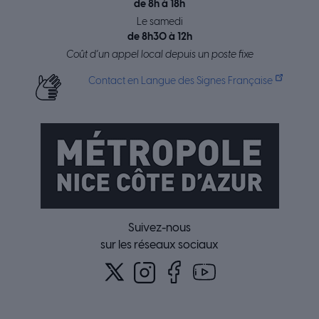
de 8h à 18h
Le samedi
de 8h30 à 12h
Coût d’un appel local depuis un poste fixe
Contact en Langue des Signes Française
Suivez-nous
sur les réseaux sociaux