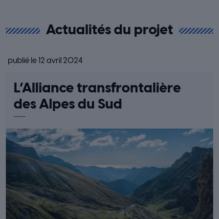
Actualités du projet
publié le 12 avril 2024
L’Alliance transfrontalière
des Alpes du Sud