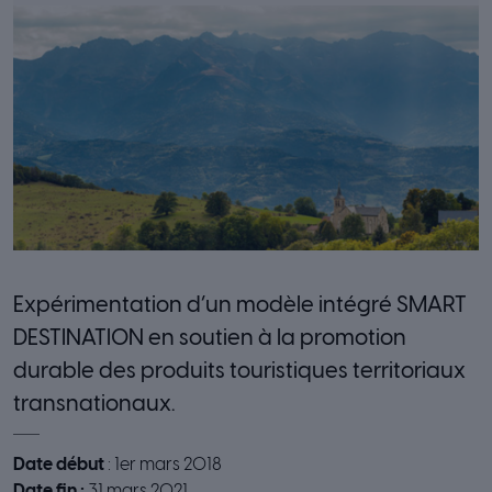
Expérimentation d’un modèle intégré SMART
DESTINATION en soutien à la promotion
durable des produits touristiques territoriaux
transnationaux.
Date début
: 1er mars 2018
Date fin :
31 mars 2021