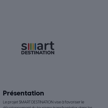
Présentation
Le projet SMART DESTINATION vise à favoriser le