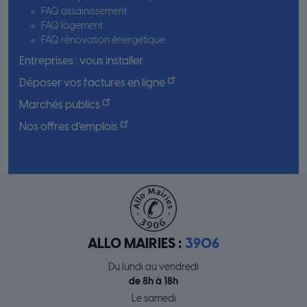
FAQ assainissement
FAQ logement
FAQ rénovation énergétique
Entreprises : vous installer
Déposer vos factures en ligne
Marchés publics
Nos offres d’emplois
ALLO MAIRIES :
3906
Du lundi au vendredi
de 8h à 18h
Le samedi