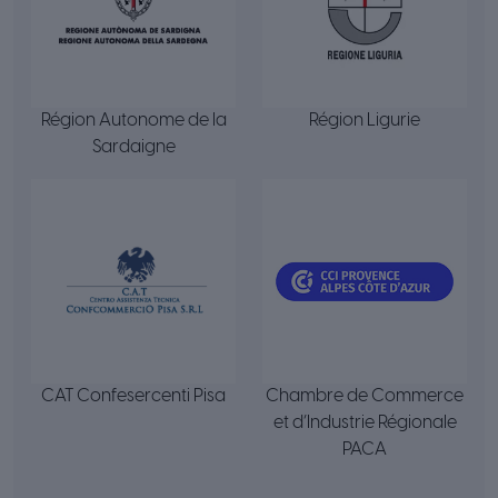
Région Autonome de la
Région Ligurie
Sardaigne
CAT Confesercenti Pisa
Chambre de Commerce
et d’Industrie Régionale
PACA