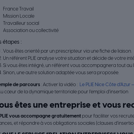
France Travail
Mission Locale
Travailleur social
Association ou collectivité
s étapes :
Vous êtes orienté par un prescripteur via une fiche de liaison.
Un référent PLIE analyse votre situation et décide de votre int
Si vous êtes intégré, un référent vous accompagnera tout au 
Sinon, une autre solution adaptée vous sera proposée.
emple de parcours
: Activer la vidéo :
Le PLIE Nice Côte d’Azur 
u cœur de la dynamique territoriale pour l’emploi d’insertion
ous êtes une entreprise et vous re
PLIE vous accompagne gratuitement
pour faciliter vos recrute
nces, et répondre à vos obligations sociales (clauses d’insertio