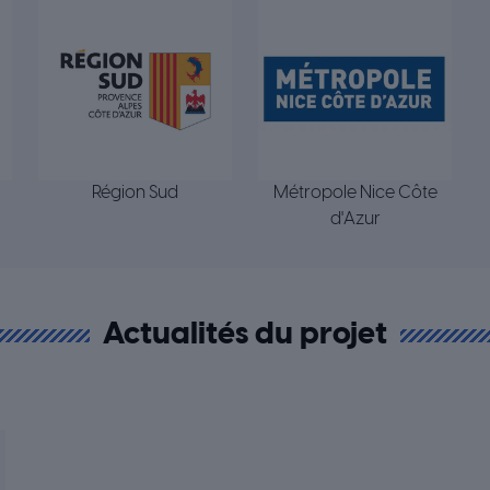
Région Sud
Métropole Nice Côte
d'Azur
Actualités du projet