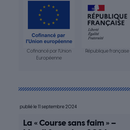
Cofinancé par l'Union
République française
Européenne
publié le 11 septembre 2024
La « Course sans faim » –