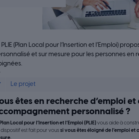
 PLIE (Plan Local pour l’Insertion et l’Emploi) 
rsonnalisé et sur mesure pour les personnes en r
oignées.
Le projet
ous êtes en recherche d’emploi et
ccompagnement personnalisé ?
Plan Local pour l’Insertion et l’Emploi (PLIE)
vous aide à constru
dispositif est fait pour vous
si vous êtes éloigné de l’emploi et 
sure.