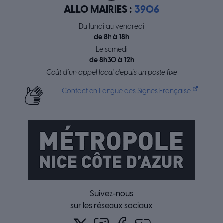
ALLO MAIRIES :
3906
Du lundi au vendredi
de 8h à 18h
Le samedi
de 8h30 à 12h
Coût d’un appel local depuis un poste fixe
Contact en Langue des Signes Française
Suivez-nous
sur les réseaux sociaux