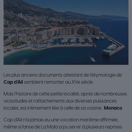
Les plus anciens documents attestant de l’étymologie de
Cap d’Ail
semblent remonter au XVe siècle.
Mais l’histoire de cette petite localité, après de nombreuses
vicissitudes et rattachements aux diverses puissances
locales, est intimement liée à celle de sa voisine :
Monaco
.
Cap d’Ail n’a jamais eu une vocation maritime affirmée,
même si l’anse de La Mala a pu servir à plusieurs reprises