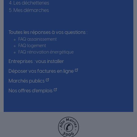
Les déchetteries
Mes démarches
Toutes les réponses à vos questions :
FAQ assainissement
FAQ logement
FAQ rénovation énergétique
Entreprises : vous installer
Déposer vos factures en ligne
Marchés publics
Nos offres d’emplois