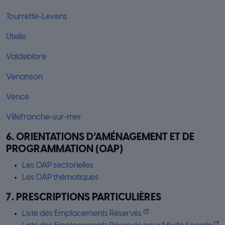
Tourrette-Levens
Utelle
Valdeblore
Venanson
Vence
Villefranche-sur-mer
6. ORIENTATIONS D’AMÉNAGEMENT ET DE
PROGRAMMATION (OAP)
Les OAP sectorielles
Les OAP thématiques
7. PRESCRIPTIONS PARTICULIÈRES
Liste des Emplacements Réservés