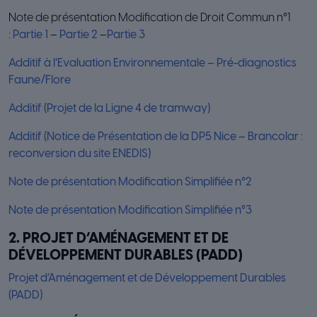
Note de présentation Modification de Droit Commun n°1
:
Partie 1
–
Partie 2
–
Partie 3
Additif à l’Evaluation Environnementale – Pré-diagnostics
Faune/Flore
Additif (Projet de la Ligne 4 de tramway)
Additif (Notice de Présentation de la DP5 Nice – Brancolar :
reconversion du site ENEDIS)
Note de présentation Modification Simplifiée n°2
Note de présentation Modification Simplifiée n°3
2. PROJET D’AMÉNAGEMENT ET DE
DÉVELOPPEMENT DURABLES (PADD)
Projet d’Aménagement et de Développement Durables
(PADD)