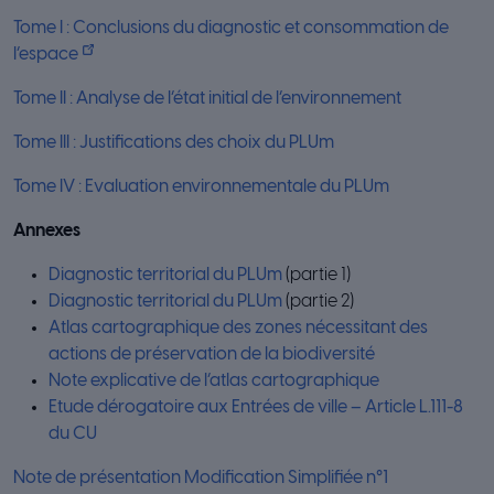
Tome I : Conclusions du diagnostic et consommation de
l’espace
Tome II : Analyse de l’état initial de l’environnement
Tome III : Justifications des choix du PLUm
Tome IV : Evaluation environnementale du PLUm
Annexes
Diagnostic territorial du PLUm
(partie 1)
Diagnostic territorial du PLUm
(partie 2)
Atlas cartographique des zones nécessitant des
actions de préservation de la biodiversité
Note explicative de l’atlas cartographique
Etude dérogatoire aux Entrées de ville – Article L.111-8
du CU
Note de présentation Modification Simplifiée n°1