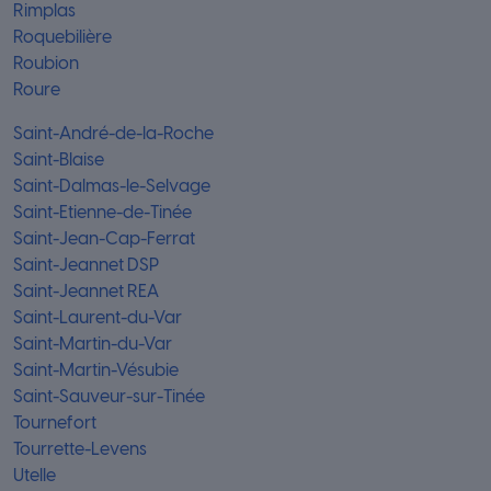
Rimplas
Roquebilière
Roubion
Roure
Saint-André-de-la-Roche
Saint-Blaise
Saint-Dalmas-le-Selvage
Saint-Etienne-de-Tinée
Saint-Jean-Cap-Ferrat
Saint-Jeannet DSP
Saint-Jeannet REA
Saint-Laurent-du-Var
Saint-Martin-du-Var
Saint-Martin-Vésubie
Saint-Sauveur-sur-Tinée
Tournefort
Tourrette-Levens
Utelle