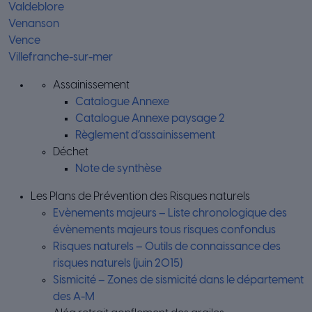
Valdeblore
Venanson
Vence
Villefranche-sur-mer
Assainissement
Catalogue Annexe
Catalogue Annexe paysage 2
Règlement d’assainissement
Déchet
Note de synthèse
Les Plans de Prévention des Risques naturels
Evènements majeurs – Liste chronologique des
évènements majeurs tous risques confondus
Risques naturels – Outils de connaissance des
risques naturels (juin 2015)
Sismicité – Zones de sismicité dans le département
des A-M